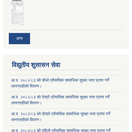
अन्य
विद्युतीय शुसासन सेवा
आ.व. २०८२/८३ को चौथो त्रैमासिक सामाजिक सुरक्षा भत्ता प्राप्त गर्ने
लाभग्राहीको विवरण।
आ.व. २०८२/८३ को तेस्रो त्रैमासिक सामाजिक सुरक्षा भत्ता प्राप्त गर्ने
लाभग्राहीको विवरण।
आ.व. २०८२/८३ को दोस्रो त्रैमासिक सामाजिक सुरक्षा भत्ता प्राप्त गर्ने
लाभग्राहीको विवरण।
आ.व. २०८२/८३ को पहिलो त्रैमासिक सामाजिक सुरक्षा भत्ता प्राप्त गर्ने