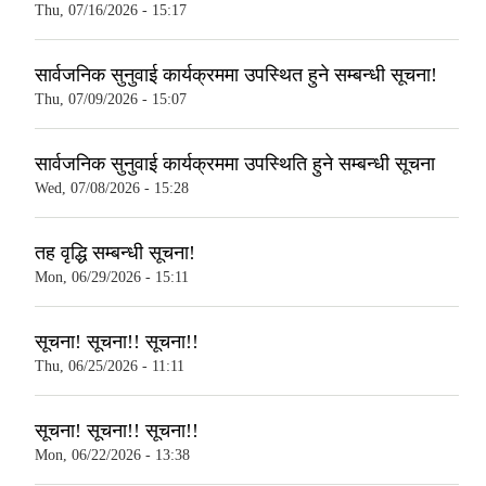
Thu, 07/16/2026 - 15:17
सार्वजनिक सुनुवाई कार्यक्रममा उपस्थित हुने सम्बन्धी सूचना!
Thu, 07/09/2026 - 15:07
सार्वजनिक सुनुवाई कार्यक्रममा उपस्थिति हुने सम्बन्धी सूचना
Wed, 07/08/2026 - 15:28
तह वृद्धि सम्बन्धी सूचना!
Mon, 06/29/2026 - 15:11
सूचना! सूचना!! सूचना!!
Thu, 06/25/2026 - 11:11
सूचना! सूचना!! सूचना!!
Mon, 06/22/2026 - 13:38