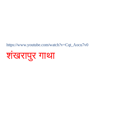
https://www.youtube.com/watch?v=Cqt_Aocu7v0
शंखरापुर गाथा