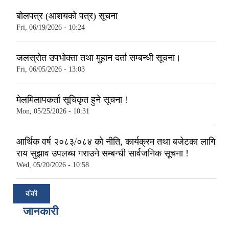
बोलपत्र (आशयको पत्र) सूचना
Fri, 06/19/2026 - 10:24
जलस्रोत उपभोक्ता तथा मुहान दर्ता सम्बन्धी सूचना।
Fri, 06/05/2026 - 13:03
मेलमिलापकर्ता सूचिकृत हुने सूचना !
Mon, 05/25/2026 - 10:31
आर्थिक वर्ष २०८३/०८४ को नीति, कार्यक्रम तथा बजेटका लागि
राय सुझाव उपलब्ध गराउने सम्बन्धी सार्वजनिक सूचना !
Wed, 05/20/2026 - 10:58
बाँकी
जानकारी