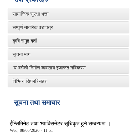
सामाजिक सुरक्षा भत्ता
सम्पुर्ण नागरिक वडापत्र
कृषि समुह दर्ता
सुचना माग
'घ' वर्गको निर्माण व्यवसाय इजाजत नविकरण
विभिन्न सिफारिसहरु
सूचना तथा समाचार
ईन्सिमिनेट तथा भ्याक्सिनेटर सूचिकृत हुने सम्बन्धमा ।
Wed, 08/05/2026 - 11:51