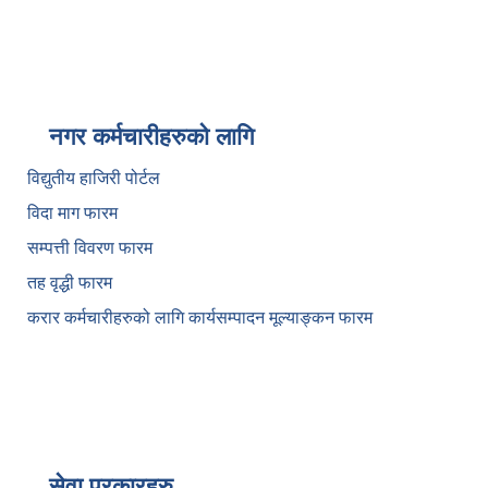
नगर कर्मचारीहरुको लागि
विद्युतीय हाजिरी पोर्टल
विदा माग फारम
सम्पत्ती विवरण फारम
तह वृद्धी फारम
करार कर्मचारीहरुको लागि कार्यसम्पादन मूल्याङ्कन फारम
सेवा प्रकारहरु