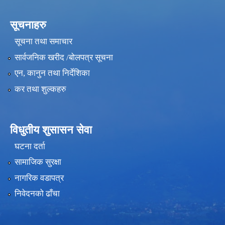
सूचनाहरु
सूचना तथा समाचार
सार्वजनिक खरीद /बोलपत्र सूचना
एन, कानुन तथा निर्देशिका
कर तथा शुल्कहरु
विधुतीय शुसासन सेवा
घटना दर्ता
सामाजिक सुरक्षा
नागरिक वडापत्र
निवेदनको ढाँचा