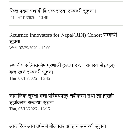
रिक्त पदमा स्थायी शिक्षक सरुवा सम्बन्धी सूचना।
Fri, 07/31/2026 - 10:48
Returnee Innovators for Nepal(RIN) Cohort सम्बन्धी
सूचना!
Wed, 07/29/2026 - 15:00
स्थानीय सञ्चितकोष प्रणाली (SUTRA - राजस्व मोड्युल)
बन्द रहने सम्बन्धी सूचना।
Thu, 07/16/2026 - 16:46
सामाजिक सुरक्षा भत्ता परिचयपत्र नवीकरण तथा लाभग्राही
सूचीकरण सम्बन्धी सूचना !
Thu, 07/16/2026 - 16:15
आन्तरिक आय तर्फको बोलपत्र आव्हान सम्बन्धी सूचना