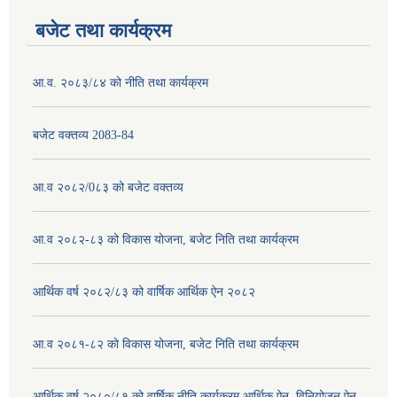
बजेट तथा कार्यक्रम
आ.व. २०८३/८४ को नीति तथा कार्यक्रम
बजेट वक्तव्य 2083-84
आ.व २०८२/0८३ को बजेट वक्तव्य
आ.व २०८२-८३ को विकास योजना, बजेट निति तथा कार्यक्रम
आर्थिक वर्ष २०८२/८३ को वार्षिक आर्थिक ऐन २०८२
आ.व २०८१-८२ को विकास योजना, बजेट निति तथा कार्यक्रम
आर्थिक वर्ष २०८०/८१ को वार्षिक नीति कार्यक्रम,आर्थिक ऐन, विनियोजन ऐन