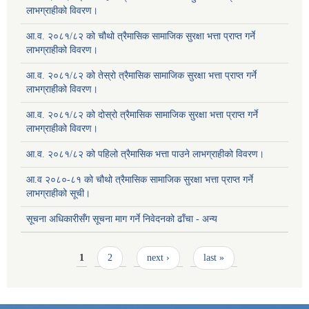
लाभग्राहीको विवरण।
आ.व. २०८१/८२ को चौथो त्रैमासिक सामाजिक सुरक्षा भत्ता प्राप्त गर्ने
लाभग्राहीको विवरण।
आ.व. २०८१/८२ को तेस्रो त्रैमासिक सामाजिक सुरक्षा भत्ता प्राप्त गर्ने
लाभग्राहीको विवरण।
आ.व. २०८१/८२ को दोस्रो त्रैमासिक सामाजिक सुरक्षा भत्ता प्राप्त गर्ने
लाभग्राहीको विवरण।
आ.व. २०८१/८२ को पहिलो त्रैमासिक भत्ता पाउने लाभग्राहीको विवरण।
आ.व २०८०-८१ को चौथो त्रैमासिक सामाजिक सुरक्षा भत्ता प्राप्त गर्ने
लाभग्राहीको सूची।
सूचना अधिकारीसँग सूचना माग गर्ने निवेदनको ढाँचा - अन्य
Pages
1
2
next ›
last »