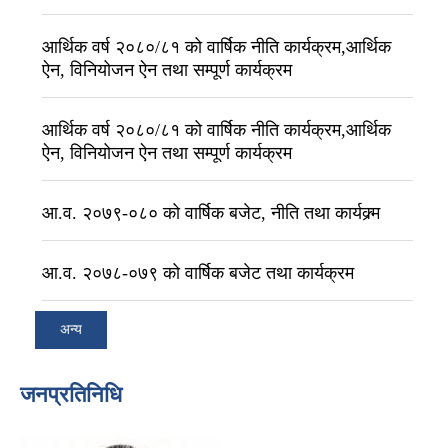
आर्थिक वर्ष २०८०/८१ को वार्षिक नीति कार्यक्रम,आर्थिक
ऐन, विनियोजन ऐन तथा सम्पूर्ण कार्यक्रम
आर्थिक वर्ष २०८०/८१ को वार्षिक नीति कार्यक्रम,आर्थिक
ऐन, विनियोजन ऐन तथा सम्पूर्ण कार्यक्रम
आ.व. २०७९-०८० को वार्षिक बजेट, नीति तथा कार्यक्र्म
आ.व. २०७८-०७९ को वार्षिक बजेट तथा कार्यक्रम
अन्य
जनप्रतिनिधि