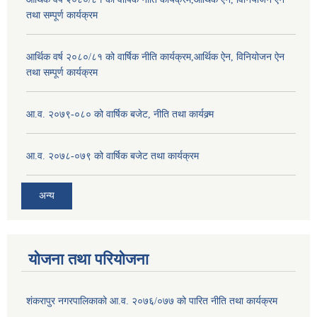
तथा सम्पूर्ण कार्यक्रम
आर्थिक वर्ष २०८०/८१ को वार्षिक नीति कार्यक्रम,आर्थिक ऐन, विनियोजन ऐन
तथा सम्पूर्ण कार्यक्रम
आ.व. २०७९-०८० को वार्षिक बजेट, नीति तथा कार्यक्र्म
आ.व. २०७८-०७९ को वार्षिक बजेट तथा कार्यक्रम
अन्य
योजना तथा परियोजना
शंकरापुर नगरपालिकाको आ.व. २०७६/०७७ को पारित नीति तथा कार्यक्रम