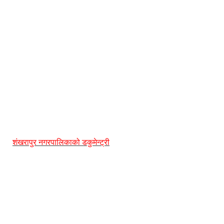
शंखरापुर नगरपालिकाको डकुमेन्ट्री