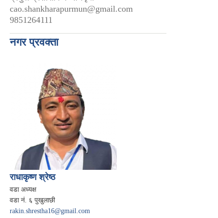
cao.shankharapurmun@gmail.com
9851264111
नगर प्रवक्ता
राधाकृष्ण श्रेष्ठ
वडा अध्यक्ष
वडा नं. ६ पुखुलाछी
rakin.shrestha16@gmail.com