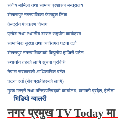
संघीय मामिला तथा सामन्य प्रशासन मन्त्रालय
शंखारापुर नगरपालिका फेसबुक लिंक
केन्द्रीय पंजकरण विभाग
प्रदेश तथा स्थानीय शासन सहयोग कार्यक्रम
सामाजिक सुरक्षा तथा व्यक्तिगत घटना दर्ता
शंखरापुर नगरपालिकाको विद्युतीय हाजिरी पर्टल
स्थानीय तहको लागि सुचना प्रविधि
नेपाल सरकारको आधिकारिक पर्टल
घटना दर्ता (सेवाग्राहीहरुको लागि)
मुख्य मन्त्री तथा मन्त्रिपरिषदको कार्यालय, वागमती प्रदेश, हेटौडा
भिडियो ग्यालरी
नगर प्रमुख TV Today मा