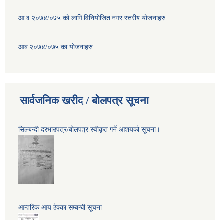
आ ब २०७४/०७५ को लागि विनियोजित नगर स्तरीय योजनाहरु
आब २०७४/०७५ का योजनाहरु
सार्वजनिक खरीद / बोलपत्र सूचना
सिलबन्दी दरभाउपत्र/बोलपत्र स्वीकृत गर्ने आशयको सूचना।
आन्तरिक आय ठेक्का सम्बन्धी सूचना