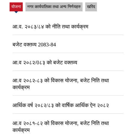
योजना
नगर कार्यपालिका तथा अन्य निर्णयहरु
खरिद
(active
tab)
आ.व. २०८३/८४ को नीति तथा कार्यक्रम
बजेट वक्तव्य 2083-84
आ.व २०८२/0८३ को बजेट वक्तव्य
आ.व २०८२-८३ को विकास योजना, बजेट निति तथा
कार्यक्रम
आर्थिक वर्ष २०८२/८३ को वार्षिक आर्थिक ऐन २०८२
आ.व २०८१-८२ को विकास योजना, बजेट निति तथा
कार्यक्रम