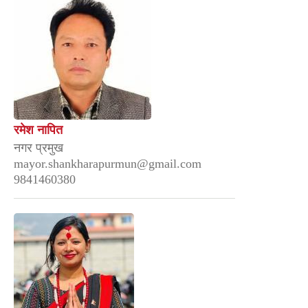
रमेश नापित
नगर प्रमुख
mayor.shankharapurmun@gmail.com
9841460380