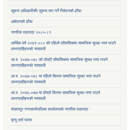
सूचना अधिकारीसँग सूचना माग गर्ने निवेदनको ढाँचा
आवेदनको ढाँचा
नागरिक वडापत्र २०८०-८१
आर्थिक वर्ष २०७९-०८० को पहिलो त्रैमासिकमा सामाजिक सुरक्षा भत्ता पाउने
लाभग्राहिहरुको नामावली
आ.व. २०७७-०७८ को दोस्रो चौमासिकमा सामाजिक सुरक्षा भत्ता पाउने
लाभग्राहिहरुको नामावली
आ.व. २०७७-०७८ मा पहिलो किस्ता सामाजिक सुरक्षा भत्ता पाउने
लाभग्राहीहरुको नामावली
आ.व. २०७६-०७७ मा दोस्रो किस्ता सामाजिक सुरक्षा भत्ता पाउने
लाभग्राहीहरुको नामावली
शंखरापुर नगरकार्यपालिका कार्यालयको नागरिक वडापत्र
मृत्यु दर्ता फारम