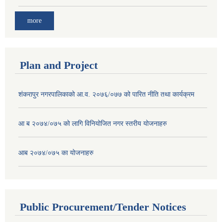
more
Plan and Project
शंकरापुर नगरपालिकाको आ.व. २०७६/०७७ को पारित नीति तथा कार्यक्रम
आ ब २०७४/०७५ को लागि विनियोजित नगर स्तरीय योजनाहरु
आब २०७४/०७५ का योजनाहरु
Public Procurement/Tender Notices