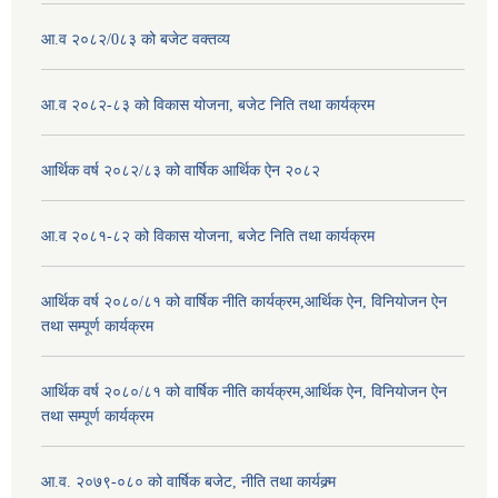
आ.व २०८२/0८३ को बजेट वक्तव्य
आ.व २०८२-८३ को विकास योजना, बजेट निति तथा कार्यक्रम
आर्थिक वर्ष २०८२/८३ को वार्षिक आर्थिक ऐन २०८२
आ.व २०८१-८२ को विकास योजना, बजेट निति तथा कार्यक्रम
आर्थिक वर्ष २०८०/८१ को वार्षिक नीति कार्यक्रम,आर्थिक ऐन, विनियोजन ऐन
तथा सम्पूर्ण कार्यक्रम
आर्थिक वर्ष २०८०/८१ को वार्षिक नीति कार्यक्रम,आर्थिक ऐन, विनियोजन ऐन
तथा सम्पूर्ण कार्यक्रम
आ.व. २०७९-०८० को वार्षिक बजेट, नीति तथा कार्यक्र्म