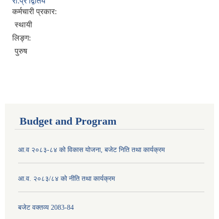
रा.प्र द्वितिय
कर्मचारी प्रकार:
स्थायी
लिङ्ग:
पुरुष
Budget and Program
आ.व २०८३-८४ को विकास योजना, बजेट निति तथा कार्यक्रम
आ.व. २०८३/८४ को नीति तथा कार्यक्रम
बजेट वक्तव्य 2083-84