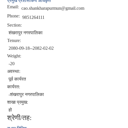
प्रमुख प्रशासकिय अधिकृत
Email:
cao.shankharapurmun@gmail.com
Phone:
9851264111
Section:
शंखरापुर नगरपालिका
Tenure:
2080-09-18--2082-02-02
Weight:
-20
अवस्था:
पूर्व कार्यरत
कार्यरत:
-शंखरापुर नगरपालिका
शाखा प्रमुख:
हो
श्रेणी/तह: