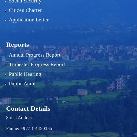
Social Security
Citizen Charter
Application Letter
Reports
Annual Progress Report
Trimester Progress Report
Public Hearing
Public Audit
Contact Details
Street Address
Phone: +977 1 4450355