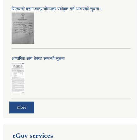
सिलबन्दी दरभाउपत्र/बोलपत्र स्वीकृत गर्ने आशयको सूचना।
आन्तरिक आय ठेक्का सम्बन्धी सूचना
more
eGov services