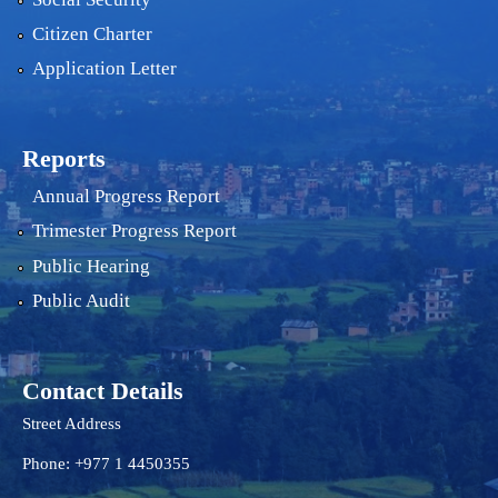
Citizen Charter
Application Letter
Reports
Annual Progress Report
Trimester Progress Report
Public Hearing
Public Audit
Contact Details
Street Address
Phone: +977 1 4450355