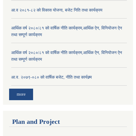
आ.व २०८१-८२ को विकास योजना, बजेट निति तथा कार्यक्रम
आर्थिक वर्ष २०८०/८१ को वार्षिक नीति कार्यक्रम,आर्थिक ऐन, विनियोजन ऐन
तथा सम्पूर्ण कार्यक्रम
आर्थिक वर्ष २०८०/८१ को वार्षिक नीति कार्यक्रम,आर्थिक ऐन, विनियोजन ऐन
तथा सम्पूर्ण कार्यक्रम
आ.व. २०७९-०८० को वार्षिक बजेट, नीति तथा कार्यक्र्म
more
Plan and Project