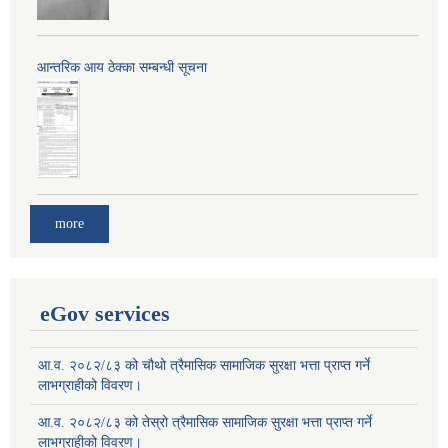
आन्तरिक आय ठेक्का सम्बन्धी सूचना
more
eGov services
आ.व. २०८२/८३ को चौथो त्रैमासिक सामाजिक सुरक्षा भत्ता प्राप्त गर्ने
लाभग्राहीको विवरण।
आ.व. २०८२/८३ को तेस्रो त्रैमासिक सामाजिक सुरक्षा भत्ता प्राप्त गर्ने
लाभग्राहीको विवरण।