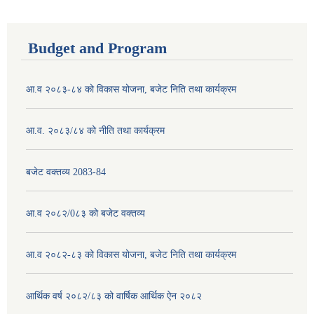
Budget and Program
आ.व २०८३-८४ को विकास योजना, बजेट निति तथा कार्यक्रम
आ.व. २०८३/८४ को नीति तथा कार्यक्रम
बजेट वक्तव्य 2083-84
आ.व २०८२/0८३ को बजेट वक्तव्य
आ.व २०८२-८३ को विकास योजना, बजेट निति तथा कार्यक्रम
आर्थिक वर्ष २०८२/८३ को वार्षिक आर्थिक ऐन २०८२