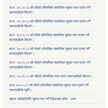
आ.व. २०८२/८३ को दोस्रो त्रैमासिक सामाजिक सुरक्षा भत्ता प्राप्त गर्ने
लाभग्राहीको विवरण।
आ.व. २०८२/८३ को पहिलो त्रैमासिक सामाजिक सुरक्षा भत्ता प्राप्त गर्ने
लाभग्राहीको विवरण।
आ.व. २०८१/८२ को चौथो त्रैमासिक सामाजिक सुरक्षा भत्ता प्राप्त गर्ने
लाभग्राहीको विवरण।
आ.व. २०८१/८२ को तेस्रो त्रैमासिक सामाजिक सुरक्षा भत्ता प्राप्त गर्ने
लाभग्राहीको विवरण।
आ.व. २०८१/८२ को दोस्रो त्रैमासिक सामाजिक सुरक्षा भत्ता प्राप्त गर्ने
लाभग्राहीको विवरण।
आ.व. २०८१/८२ को पहिलो त्रैमासिक भत्ता पाउने लाभग्राहीको विवरण।
आ.व २०८०-८१ को चौथो त्रैमासिक सामाजिक सुरक्षा भत्ता प्राप्त गर्ने
लाभग्राहीको सूची।
सूचना अधिकारीसँग सूचना माग गर्ने निवेदनको ढाँचा - अन्य