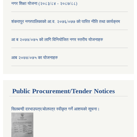
नगर शिक्षा योजना (२०८३/८४ - २०८७/८८)
शंकरापुर नगरपालिकाको आ.व. २०७६/०७७ को पारित नीति तथा कार्यक्रम
आ ब २०७४/०७५ को लागि विनियोजित नगर स्तरीय योजनाहरु
आब २०७४/०७५ का योजनाहरु
Public Procurement/Tender Notices
सिलबन्दी दरभाउपत्र/बोलपत्र स्वीकृत गर्ने आशयको सूचना।