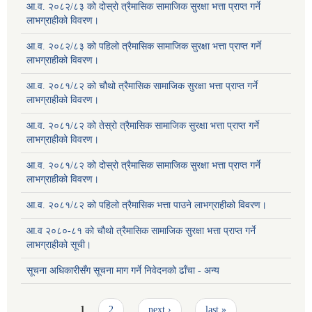
आ.व. २०८२/८३ को दोस्रो त्रैमासिक सामाजिक सुरक्षा भत्ता प्राप्त गर्ने
लाभग्राहीको विवरण।
आ.व. २०८२/८३ को पहिलो त्रैमासिक सामाजिक सुरक्षा भत्ता प्राप्त गर्ने
लाभग्राहीको विवरण।
आ.व. २०८१/८२ को चौथो त्रैमासिक सामाजिक सुरक्षा भत्ता प्राप्त गर्ने
लाभग्राहीको विवरण।
आ.व. २०८१/८२ को तेस्रो त्रैमासिक सामाजिक सुरक्षा भत्ता प्राप्त गर्ने
लाभग्राहीको विवरण।
आ.व. २०८१/८२ को दोस्रो त्रैमासिक सामाजिक सुरक्षा भत्ता प्राप्त गर्ने
लाभग्राहीको विवरण।
आ.व. २०८१/८२ को पहिलो त्रैमासिक भत्ता पाउने लाभग्राहीको विवरण।
आ.व २०८०-८१ को चौथो त्रैमासिक सामाजिक सुरक्षा भत्ता प्राप्त गर्ने
लाभग्राहीको सूची।
सूचना अधिकारीसँग सूचना माग गर्ने निवेदनको ढाँचा - अन्य
Pages
1
2
next ›
last »