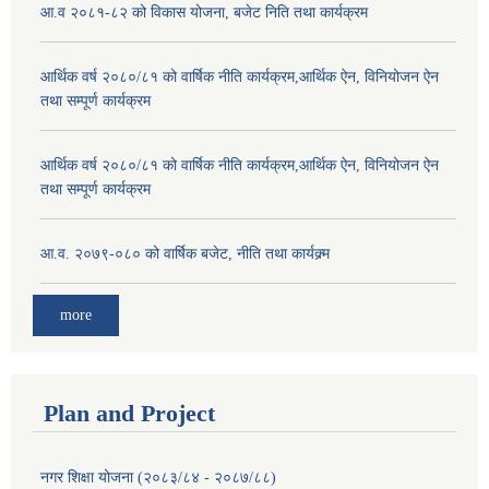
आ.व २०८१-८२ को विकास योजना, बजेट निति तथा कार्यक्रम
आर्थिक वर्ष २०८०/८१ को वार्षिक नीति कार्यक्रम,आर्थिक ऐन, विनियोजन ऐन
तथा सम्पूर्ण कार्यक्रम
आर्थिक वर्ष २०८०/८१ को वार्षिक नीति कार्यक्रम,आर्थिक ऐन, विनियोजन ऐन
तथा सम्पूर्ण कार्यक्रम
आ.व. २०७९-०८० को वार्षिक बजेट, नीति तथा कार्यक्र्म
more
Plan and Project
नगर शिक्षा योजना (२०८३/८४ - २०८७/८८)