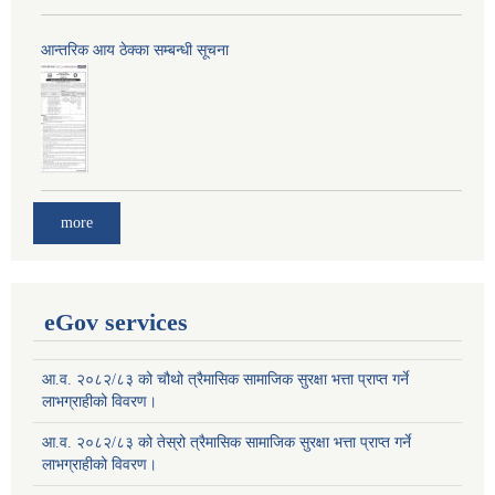
आन्तरिक आय ठेक्का सम्बन्धी सूचना
more
eGov services
आ.व. २०८२/८३ को चौथो त्रैमासिक सामाजिक सुरक्षा भत्ता प्राप्त गर्ने
लाभग्राहीको विवरण।
आ.व. २०८२/८३ को तेस्रो त्रैमासिक सामाजिक सुरक्षा भत्ता प्राप्त गर्ने
लाभग्राहीको विवरण।