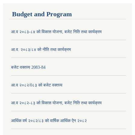
Budget and Program
आ.व २०८३-८४ को विकास योजना, बजेट निति तथा कार्यक्रम
आ.व. २०८३/८४ को नीति तथा कार्यक्रम
बजेट वक्तव्य 2083-84
आ.व २०८२/0८३ को बजेट वक्तव्य
आ.व २०८२-८३ को विकास योजना, बजेट निति तथा कार्यक्रम
आर्थिक वर्ष २०८२/८३ को वार्षिक आर्थिक ऐन २०८२