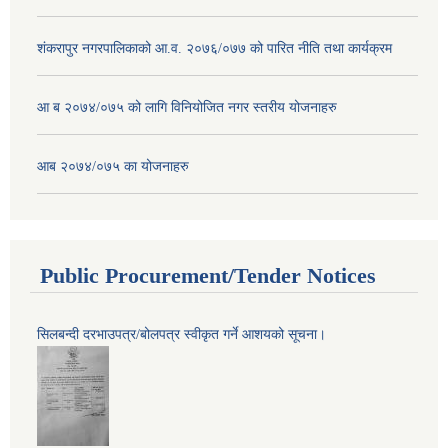
शंकरापुर नगरपालिकाको आ.व. २०७६/०७७ को पारित नीति तथा कार्यक्रम
आ ब २०७४/०७५ को लागि विनियोजित नगर स्तरीय योजनाहरु
आब २०७४/०७५ का योजनाहरु
Public Procurement/Tender Notices
सिलबन्दी दरभाउपत्र/बोलपत्र स्वीकृत गर्ने आशयको सूचना।