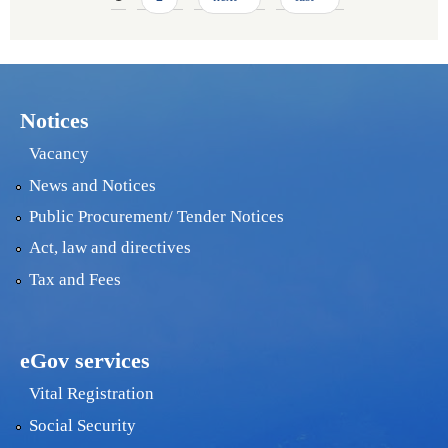
Notices
Vacancy
News and Notices
Public Procurement/ Tender Notices
Act, law and directives
Tax and Fees
eGov services
Vital Registration
Social Security