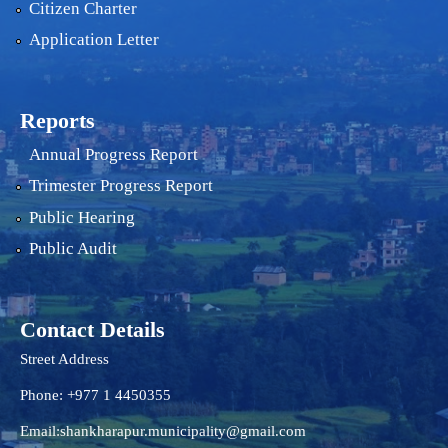
Citizen Charter
Application Letter
Reports
Annual Progress Report
Trimester Progress Report
Public Hearing
Public Audit
Contact Details
Street Address
Phone: +977 1 4450355
Email:
shankharapur.municipality@gmail.com