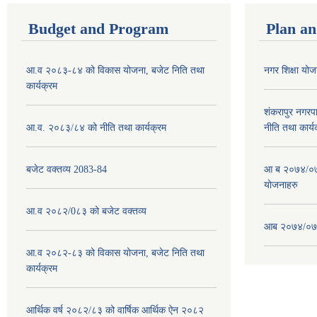
Budget and Program
Plan an
आ.व २०८३-८४ को विकास योजना, बजेट निति तथा
नगर शिक्षा य
कार्यक्रम
शंकरापुर नगर
आ.व. २०८३/८४ को नीति तथा कार्यक्रम
नीति तथा कार्य
बजेट वक्तव्य 2083-84
आ ब २०७४/०७५
योजनाहरु
आ.व २०८२/0८३ को बजेट वक्तव्य
आब २०७४/०७५
आ.व २०८२-८३ को विकास योजना, बजेट निति तथा
कार्यक्रम
आर्थिक वर्ष २०८२/८३ को वार्षिक आर्थिक ऐन २०८२