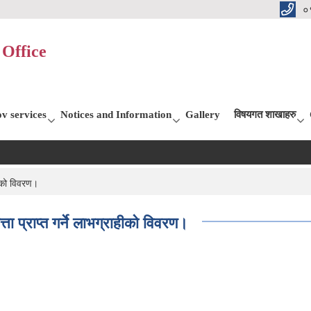
०
Office
v services
Notices and Information
Gallery
विषयगत शाखाहरु
हीको विवरण।
ा प्राप्त गर्ने लाभग्राहीको विवरण।