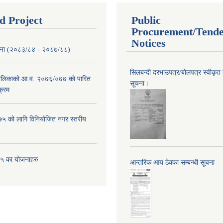
d Project
Public
Procurement/Tend
Notices
ोजना (२०८३/८४ - २०८७/८८)
सिलबन्दी दरभाउपत्र/बोलपत्र स्वीकृत
पालिकाको आ.व. २०७६/०७७ को पारित
सूचना।
क्रम
 को लागि विनियोजित नगर स्तरीय
 का योजनाहरु
आन्तरिक आय ठेक्का सम्बन्धी सूचना