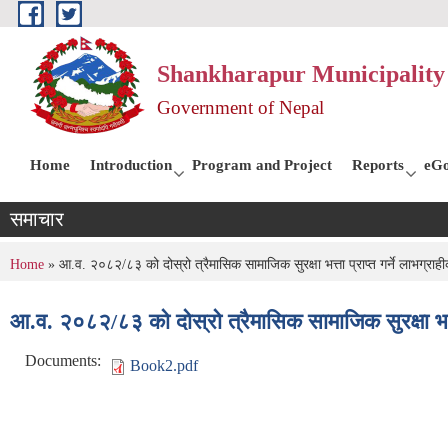
Skip to main content
Shankharapur Municipality 
Government of Nepal
Home
Introduction
Program and Project
Reports
eGo
समाचार
You are here
Home
» आ.व. २०८२/८३ को दोस्रो त्रैमासिक सामाजिक सुरक्षा भत्ता प्राप्त गर्ने लाभग्रा
आ.व. २०८२/८३ को दोस्रो त्रैमासिक सामाजिक सुरक्षा भत्त
Documents:
Book2.pdf