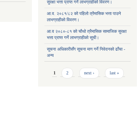
सुरक्षा भत्ता प्राप्त गर्ने लाभग्राहीको विवरण।
आ.व. २०८१/८२ को पहिलो त्रैमासिक भत्ता पाउने
लाभग्राहीको विवरण।
आ.व २०८०-८१ को चौथो त्रैमासिक सामाजिक सुरक्षा
भत्ता प्राप्त गर्ने लाभग्राहीको सूची।
सूचना अधिकारीसँग सूचना माग गर्ने निवेदनको ढाँचा -
अन्य
Pages
1
2
next ›
last »