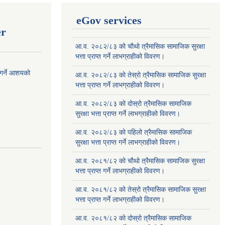
eGov services
er
आ.व. २०८२/८३ को चौथो त्रैमासिक सामाजिक सुरक्षा
भत्ता प्राप्त गर्ने लाभग्राहीको विवरण।
 गर्ने आशयको
आ.व. २०८२/८३ को तेस्रो त्रैमासिक सामाजिक सुरक्षा
भत्ता प्राप्त गर्ने लाभग्राहीको विवरण।
आ.व. २०८२/८३ को दोस्रो त्रैमासिक सामाजिक
सुरक्षा भत्ता प्राप्त गर्ने लाभग्राहीको विवरण।
आ.व. २०८२/८३ को पहिलो त्रैमासिक सामाजिक
सुरक्षा भत्ता प्राप्त गर्ने लाभग्राहीको विवरण।
आ.व. २०८१/८२ को चौथो त्रैमासिक सामाजिक सुरक्षा
भत्ता प्राप्त गर्ने लाभग्राहीको विवरण।
आ.व. २०८१/८२ को तेस्रो त्रैमासिक सामाजिक सुरक्षा
भत्ता प्राप्त गर्ने लाभग्राहीको विवरण।
आ.व. २०८१/८२ को दोस्रो त्रैमासिक सामाजिक