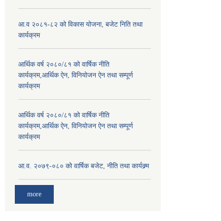
आ.व २०८१-८२ को विकास योजना, बजेट निति तथा
कार्यक्रम
आर्थिक वर्ष २०८०/८१ को वार्षिक नीति
कार्यक्रम,आर्थिक ऐन, विनियोजन ऐन तथा सम्पूर्ण
कार्यक्रम
आर्थिक वर्ष २०८०/८१ को वार्षिक नीति
कार्यक्रम,आर्थिक ऐन, विनियोजन ऐन तथा सम्पूर्ण
कार्यक्रम
आ.व. २०७९-०८० को वार्षिक बजेट, नीति तथा कार्यक्र्म
more