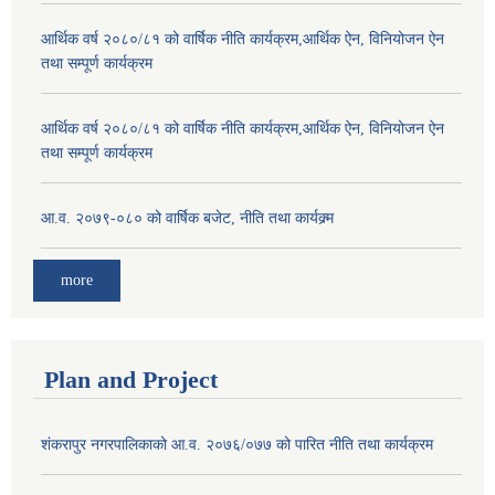
आर्थिक वर्ष २०८०/८१ को वार्षिक नीति कार्यक्रम,आर्थिक ऐन, विनियोजन ऐन
तथा सम्पूर्ण कार्यक्रम
आर्थिक वर्ष २०८०/८१ को वार्षिक नीति कार्यक्रम,आर्थिक ऐन, विनियोजन ऐन
तथा सम्पूर्ण कार्यक्रम
आ.व. २०७९-०८० को वार्षिक बजेट, नीति तथा कार्यक्र्म
more
Plan and Project
शंकरापुर नगरपालिकाको आ.व. २०७६/०७७ को पारित नीति तथा कार्यक्रम