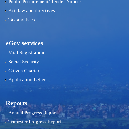
Public Procurement/ Tender Notices
Act, law and directives
Tax and Fees
eGov services
Vital Registration
Social Security
Citizen Charter
Application Letter
Reports
Annual Progress Report
Trimester Progress Report