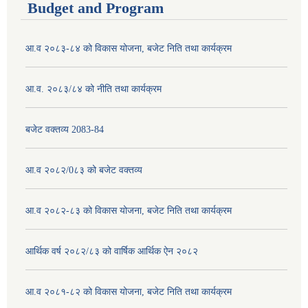
Budget and Program
आ.व २०८३-८४ को विकास योजना, बजेट निति तथा कार्यक्रम
आ.व. २०८३/८४ को नीति तथा कार्यक्रम
बजेट वक्तव्य 2083-84
आ.व २०८२/0८३ को बजेट वक्तव्य
आ.व २०८२-८३ को विकास योजना, बजेट निति तथा कार्यक्रम
आर्थिक वर्ष २०८२/८३ को वार्षिक आर्थिक ऐन २०८२
आ.व २०८१-८२ को विकास योजना, बजेट निति तथा कार्यक्रम