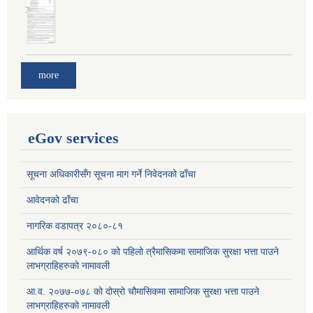
more
eGov services
सूचना अधिकारीसँग सूचना माग गर्ने निवेदनको ढाँचा
आवेदनको ढाँचा
नागरिक वडापत्र २०८०-८१
आर्थिक वर्ष २०७९-०८० को पहिलो त्रैमासिकमा सामाजिक सुरक्षा भत्ता पाउने
लाभग्राहिहरुको नामावली
आ.व. २०७७-०७८ को दोस्रो चौमासिकमा सामाजिक सुरक्षा भत्ता पाउने
लाभग्राहिहरुको नामावली