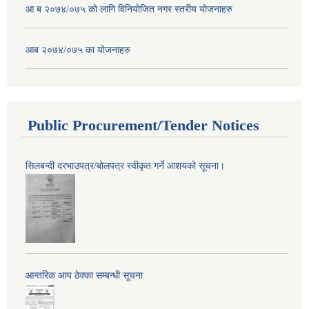
आ ब २०७४/०७५ को लागि विनियोजित नगर स्तरीय योजनाहरु
आब २०७४/०७५ का योजनाहरु
Public Procurement/Tender Notices
सिलबन्दी दरभाउपत्र/बोलपत्र स्वीकृत गर्ने आशयको सूचना।
आन्तरिक आय ठेक्का सम्बन्धी सूचना