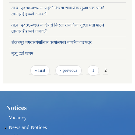
आ.व. २०७७-०७८ मा पहिलो किस्ता सामाजिक सुरक्षा भत्ता पाउने
लाभग्राहीहरुको नामावली
आ.व. २०७६-०७७ मा दोस्रो किस्ता सामाजिक सुरक्षा भत्ता पाउने
लाभग्राहीहरुको नामावली
शंखरापुर नगरकार्यपालिका कार्यालयको नागरिक वडापत्र
मृत्यु दर्ता फारम
Pages
« first
‹ previous
1
2
Notices
Vacancy
News and Notices