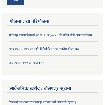
अन्य
योजना तथा परियोजना
शंकरापुर नगरपालिकाको आ.व. २०७६/०७७ को पारित नीति तथा कार्यक्रम
आ ब २०७४/०७५ को लागि विनियोजित नगर स्तरीय योजनाहरु
आब २०७४/०७५ का योजनाहरु
सार्वजनिक खरीद / बोलपत्र सूचना
सिलबन्दी दरभाउपत्र/बोलपत्र स्वीकृत गर्ने आशयको सूचना।