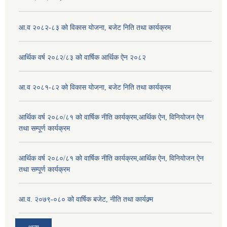
आ.व २०८२-८३ को विकास योजना, बजेट निति तथा कार्यक्रम
आर्थिक वर्ष २०८२/८३ को वार्षिक आर्थिक ऐन २०८२
आ.व २०८१-८२ को विकास योजना, बजेट निति तथा कार्यक्रम
आर्थिक वर्ष २०८०/८१ को वार्षिक नीति कार्यक्रम,आर्थिक ऐन, विनियोजन ऐन
तथा सम्पूर्ण कार्यक्रम
आर्थिक वर्ष २०८०/८१ को वार्षिक नीति कार्यक्रम,आर्थिक ऐन, विनियोजन ऐन
तथा सम्पूर्ण कार्यक्रम
आ.व. २०७९-०८० को वार्षिक बजेट, नीति तथा कार्यक्र्म