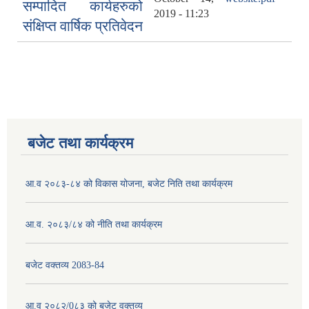
सम्पादित कार्यहरुको
2019 - 11:23
संक्षिप्त वार्षिक प्रतिवेदन
बजेट तथा कार्यक्रम
आ.व २०८३-८४ को विकास योजना, बजेट निति तथा कार्यक्रम
आ.व. २०८३/८४ को नीति तथा कार्यक्रम
बजेट वक्तव्य 2083-84
आ.व २०८२/0८३ को बजेट वक्तव्य