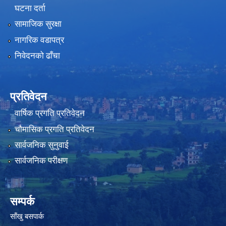
घटना दर्ता
सामाजिक सुरक्षा
नागरिक वडापत्र
निवेदनको ढाँचा
प्रतिवेदन
वार्षिक प्रगति प्रतिवेदन
चौमासिक प्रगति प्रतिवेदन
सार्वजनिक सुनुवाई
सार्वजनिक परीक्षण
सम्पर्क
साँखु बसपार्क