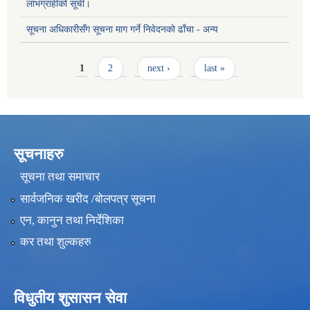
लाभग्राहीको सूची।
सूचना अधिकारीसँग सूचना माग गर्ने निवेदनको ढाँचा - अन्य
Pages
1
2
next ›
last »
सूचनाहरु
सूचना तथा समाचार
सार्वजनिक खरीद /बोलपत्र सूचना
एन, कानुन तथा निर्देशिका
कर तथा शुल्कहरु
विधुतीय शुसासन सेवा