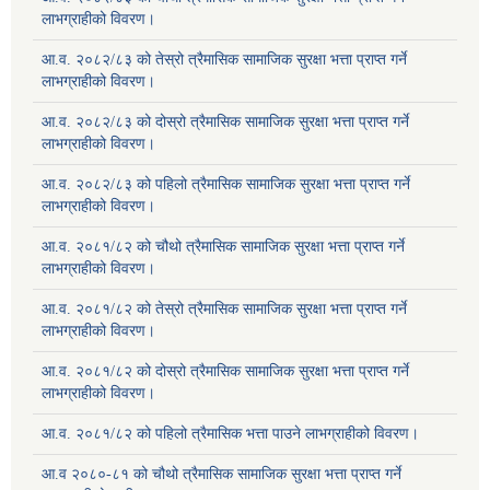
लाभग्राहीको विवरण।
आ.व. २०८२/८३ को तेस्रो त्रैमासिक सामाजिक सुरक्षा भत्ता प्राप्त गर्ने
लाभग्राहीको विवरण।
आ.व. २०८२/८३ को दोस्रो त्रैमासिक सामाजिक सुरक्षा भत्ता प्राप्त गर्ने
लाभग्राहीको विवरण।
आ.व. २०८२/८३ को पहिलो त्रैमासिक सामाजिक सुरक्षा भत्ता प्राप्त गर्ने
लाभग्राहीको विवरण।
आ.व. २०८१/८२ को चौथो त्रैमासिक सामाजिक सुरक्षा भत्ता प्राप्त गर्ने
लाभग्राहीको विवरण।
आ.व. २०८१/८२ को तेस्रो त्रैमासिक सामाजिक सुरक्षा भत्ता प्राप्त गर्ने
लाभग्राहीको विवरण।
आ.व. २०८१/८२ को दोस्रो त्रैमासिक सामाजिक सुरक्षा भत्ता प्राप्त गर्ने
लाभग्राहीको विवरण।
आ.व. २०८१/८२ को पहिलो त्रैमासिक भत्ता पाउने लाभग्राहीको विवरण।
आ.व २०८०-८१ को चौथो त्रैमासिक सामाजिक सुरक्षा भत्ता प्राप्त गर्ने