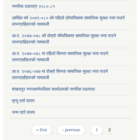
नागरिक वडापत्र २०८०-८१
आर्थिक वर्ष २०७९-०८० को पहिलो त्रैमासिकमा सामाजिक सुरक्षा भत्ता पाउने
लाभग्राहिहरुको नामावली
आ.व. २०७७-०७८ को दोस्रो चौमासिकमा सामाजिक सुरक्षा भत्ता पाउने
लाभग्राहिहरुको नामावली
आ.व. २०७७-०७८ मा पहिलो किस्ता सामाजिक सुरक्षा भत्ता पाउने
लाभग्राहीहरुको नामावली
आ.व. २०७६-०७७ मा दोस्रो किस्ता सामाजिक सुरक्षा भत्ता पाउने
लाभग्राहीहरुको नामावली
शंखरापुर नगरकार्यपालिका कार्यालयको नागरिक वडापत्र
मृत्यु दर्ता फारम
जन्म दर्ता फारम
Pages
« first
‹ previous
1
2