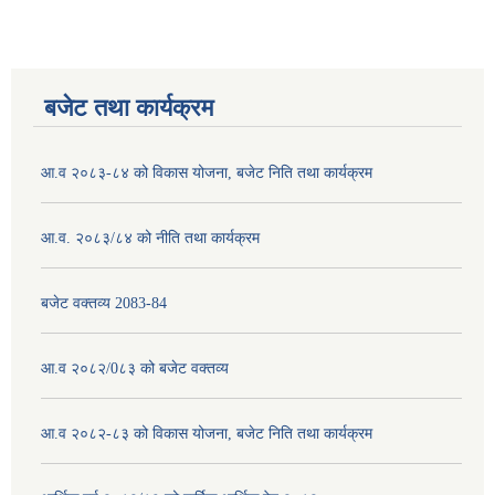
बजेट तथा कार्यक्रम
आ.व २०८३-८४ को विकास योजना, बजेट निति तथा कार्यक्रम
आ.व. २०८३/८४ को नीति तथा कार्यक्रम
बजेट वक्तव्य 2083-84
आ.व २०८२/0८३ को बजेट वक्तव्य
आ.व २०८२-८३ को विकास योजना, बजेट निति तथा कार्यक्रम