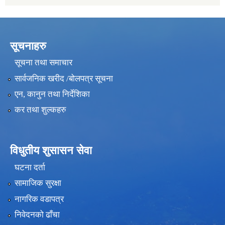
सूचनाहरु
सूचना तथा समाचार
सार्वजनिक खरीद /बोलपत्र सूचना
एन, कानुन तथा निर्देशिका
कर तथा शुल्कहरु
विधुतीय शुसासन सेवा
घटना दर्ता
सामाजिक सुरक्षा
नागरिक वडापत्र
निवेदनको ढाँचा