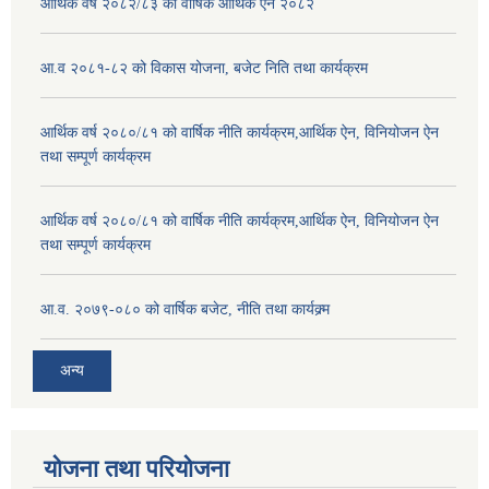
आर्थिक वर्ष २०८२/८३ को वार्षिक आर्थिक ऐन २०८२
आ.व २०८१-८२ को विकास योजना, बजेट निति तथा कार्यक्रम
आर्थिक वर्ष २०८०/८१ को वार्षिक नीति कार्यक्रम,आर्थिक ऐन, विनियोजन ऐन
तथा सम्पूर्ण कार्यक्रम
आर्थिक वर्ष २०८०/८१ को वार्षिक नीति कार्यक्रम,आर्थिक ऐन, विनियोजन ऐन
तथा सम्पूर्ण कार्यक्रम
आ.व. २०७९-०८० को वार्षिक बजेट, नीति तथा कार्यक्र्म
अन्य
योजना तथा परियोजना