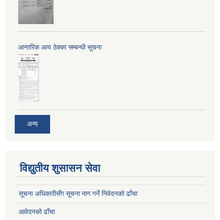
आन्तरिक आय ठेक्का सम्बन्धी सूचना
अन्य
विद्युतीय शुसासन सेवा
सूचना अधिकारीसँग सूचना माग गर्ने निवेदनको ढाँचा
आवेदनको ढाँचा