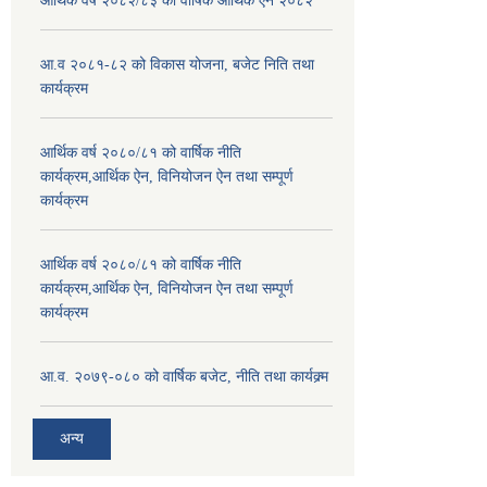
आर्थिक वर्ष २०८२/८३ को वार्षिक आर्थिक ऐन २०८२
आ.व २०८१-८२ को विकास योजना, बजेट निति तथा
कार्यक्रम
आर्थिक वर्ष २०८०/८१ को वार्षिक नीति
कार्यक्रम,आर्थिक ऐन, विनियोजन ऐन तथा सम्पूर्ण
कार्यक्रम
आर्थिक वर्ष २०८०/८१ को वार्षिक नीति
कार्यक्रम,आर्थिक ऐन, विनियोजन ऐन तथा सम्पूर्ण
कार्यक्रम
आ.व. २०७९-०८० को वार्षिक बजेट, नीति तथा कार्यक्र्म
अन्य