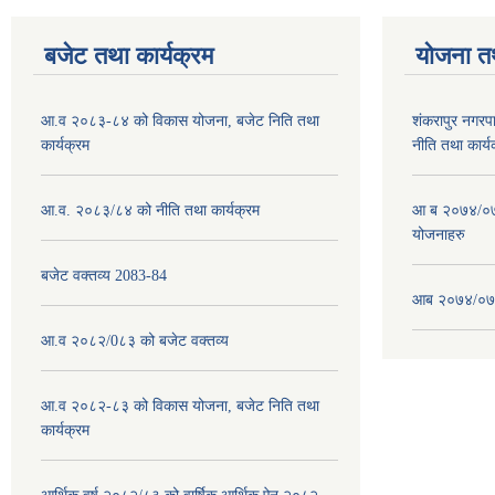
बजेट तथा कार्यक्रम
योजना त
आ.व २०८३-८४ को विकास योजना, बजेट निति तथा
शंकरापुर नगर
कार्यक्रम
नीति तथा कार्य
आ.व. २०८३/८४ को नीति तथा कार्यक्रम
आ ब २०७४/०७५
योजनाहरु
बजेट वक्तव्य 2083-84
आब २०७४/०७५
आ.व २०८२/0८३ को बजेट वक्तव्य
आ.व २०८२-८३ को विकास योजना, बजेट निति तथा
कार्यक्रम