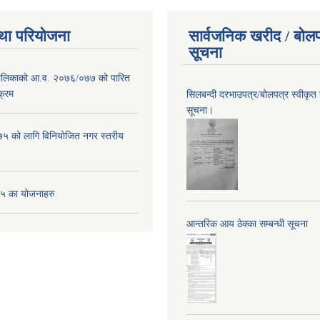
था परियोजना
सार्वजनिक खरीद / बोलप
सूचना
पालिकाको आ.व. २०७६/०७७ को पारित
क्रम
सिलबन्दी दरभाउपत्र/बोलपत्र स्वीकृत
सूचना।
 को लागि विनियोजित नगर स्तरीय
 का योजनाहरु
आन्तरिक आय ठेक्का सम्बन्धी सूचना