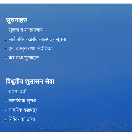
सूचनाहरु
सूचना तथा समाचार
सार्वजनिक खरीद /बोलपत्र सूचना
एन, कानुन तथा निर्देशिका
कर तथा शुल्कहरु
विधुतीय शुसासन सेवा
घटना दर्ता
सामाजिक सुरक्षा
नागरिक वडापत्र
निवेदनको ढाँचा