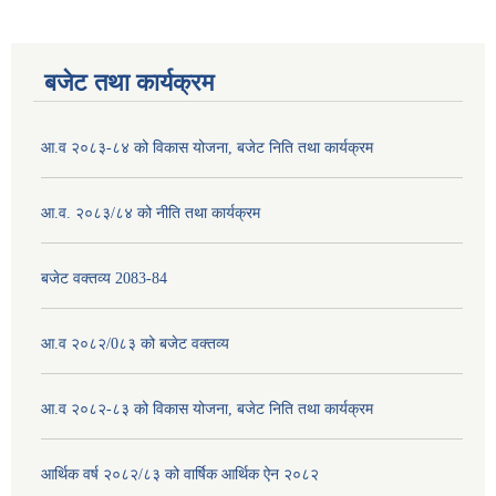
बजेट तथा कार्यक्रम
आ.व २०८३-८४ को विकास योजना, बजेट निति तथा कार्यक्रम
आ.व. २०८३/८४ को नीति तथा कार्यक्रम
बजेट वक्तव्य 2083-84
आ.व २०८२/0८३ को बजेट वक्तव्य
आ.व २०८२-८३ को विकास योजना, बजेट निति तथा कार्यक्रम
आर्थिक वर्ष २०८२/८३ को वार्षिक आर्थिक ऐन २०८२