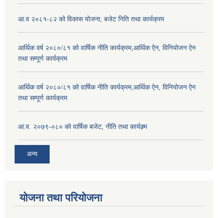
आ.व २०८१-८२ को विकास योजना, बजेट निति तथा कार्यक्रम
आर्थिक वर्ष २०८०/८१ को वार्षिक नीति कार्यक्रम,आर्थिक ऐन, विनियोजन ऐन
तथा सम्पूर्ण कार्यक्रम
आर्थिक वर्ष २०८०/८१ को वार्षिक नीति कार्यक्रम,आर्थिक ऐन, विनियोजन ऐन
तथा सम्पूर्ण कार्यक्रम
आ.व. २०७९-०८० को वार्षिक बजेट, नीति तथा कार्यक्र्म
अन्य
योजना तथा परियोजना