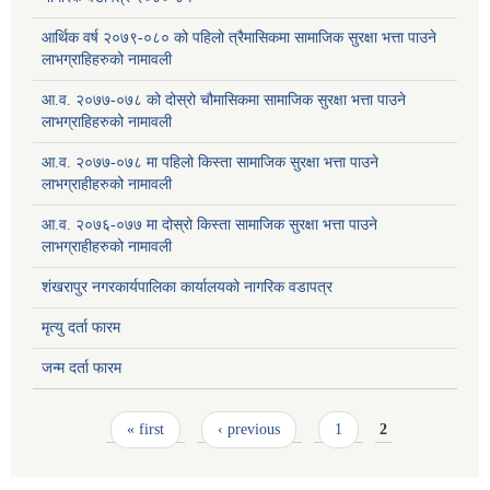
आर्थिक वर्ष २०७९-०८० को पहिलो त्रैमासिकमा सामाजिक सुरक्षा भत्ता पाउने
लाभग्राहिहरुको नामावली
आ.व. २०७७-०७८ को दोस्रो चौमासिकमा सामाजिक सुरक्षा भत्ता पाउने
लाभग्राहिहरुको नामावली
आ.व. २०७७-०७८ मा पहिलो किस्ता सामाजिक सुरक्षा भत्ता पाउने
लाभग्राहीहरुको नामावली
आ.व. २०७६-०७७ मा दोस्रो किस्ता सामाजिक सुरक्षा भत्ता पाउने
लाभग्राहीहरुको नामावली
शंखरापुर नगरकार्यपालिका कार्यालयको नागरिक वडापत्र
मृत्यु दर्ता फारम
जन्म दर्ता फारम
Pages
« first
‹ previous
1
2