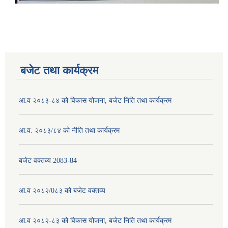
बजेट तथा कार्यक्रम
आ.व २०८३-८४ को विकास योजना, बजेट निति तथा कार्यक्रम
आ.व. २०८३/८४ को नीति तथा कार्यक्रम
बजेट वक्तव्य 2083-84
आ.व २०८२/0८३ को बजेट वक्तव्य
आ.व २०८२-८३ को विकास योजना, बजेट निति तथा कार्यक्रम