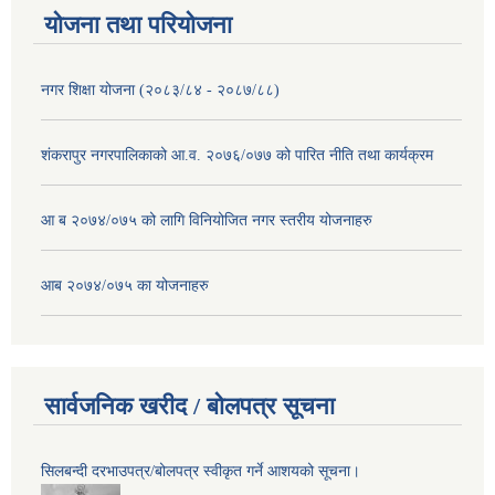
योजना तथा परियोजना
नगर शिक्षा योजना (२०८३/८४ - २०८७/८८)
शंकरापुर नगरपालिकाको आ.व. २०७६/०७७ को पारित नीति तथा कार्यक्रम
आ ब २०७४/०७५ को लागि विनियोजित नगर स्तरीय योजनाहरु
आब २०७४/०७५ का योजनाहरु
सार्वजनिक खरीद / बोलपत्र सूचना
सिलबन्दी दरभाउपत्र/बोलपत्र स्वीकृत गर्ने आशयको सूचना।