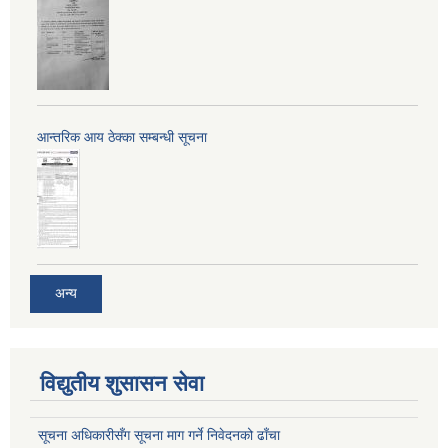
आन्तरिक आय ठेक्का सम्बन्धी सूचना
अन्य
विद्युतीय शुसासन सेवा
सूचना अधिकारीसँग सूचना माग गर्ने निवेदनको ढाँचा