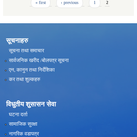
Pages
« first
‹ previous
1
2
सूचनाहरु
सूचना तथा समाचार
सार्वजनिक खरीद /बोलपत्र सूचना
एन, कानुन तथा निर्देशिका
कर तथा शुल्कहरु
विधुतीय शुसासन सेवा
घटना दर्ता
सामाजिक सुरक्षा
नागरिक वडापत्र