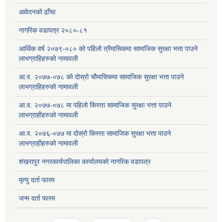
आवेदनको ढाँचा
नागरिक वडापत्र २०८०-८१
आर्थिक वर्ष २०७९-०८० को पहिलो त्रैमासिकमा सामाजिक सुरक्षा भत्ता पाउने
लाभग्राहिहरुको नामावली
आ.व. २०७७-०७८ को दोस्रो चौमासिकमा सामाजिक सुरक्षा भत्ता पाउने
लाभग्राहिहरुको नामावली
आ.व. २०७७-०७८ मा पहिलो किस्ता सामाजिक सुरक्षा भत्ता पाउने
लाभग्राहीहरुको नामावली
आ.व. २०७६-०७७ मा दोस्रो किस्ता सामाजिक सुरक्षा भत्ता पाउने
लाभग्राहीहरुको नामावली
शंखरापुर नगरकार्यपालिका कार्यालयको नागरिक वडापत्र
मृत्यु दर्ता फारम
जन्म दर्ता फारम