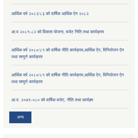
आर्थिक वर्ष २०८२/८३ को वार्षिक आर्थिक ऐन २०८२
आ.व २०८१-८२ को विकास योजना, बजेट निति तथा कार्यक्रम
आर्थिक वर्ष २०८०/८१ को वार्षिक नीति कार्यक्रम,आर्थिक ऐन, विनियोजन ऐन
तथा सम्पूर्ण कार्यक्रम
आर्थिक वर्ष २०८०/८१ को वार्षिक नीति कार्यक्रम,आर्थिक ऐन, विनियोजन ऐन
तथा सम्पूर्ण कार्यक्रम
आ.व. २०७९-०८० को वार्षिक बजेट, नीति तथा कार्यक्र्म
अन्य