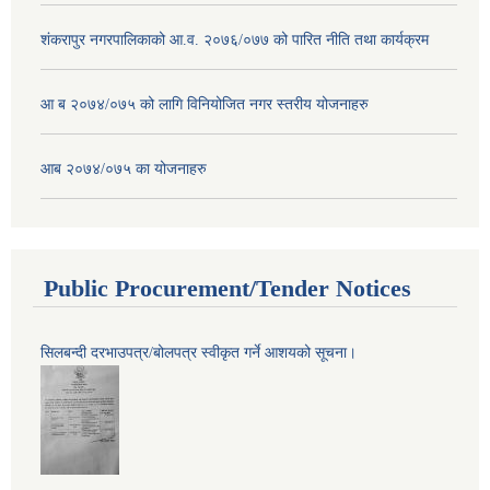
शंकरापुर नगरपालिकाको आ.व. २०७६/०७७ को पारित नीति तथा कार्यक्रम
आ ब २०७४/०७५ को लागि विनियोजित नगर स्तरीय योजनाहरु
आब २०७४/०७५ का योजनाहरु
Public Procurement/Tender Notices
सिलबन्दी दरभाउपत्र/बोलपत्र स्वीकृत गर्ने आशयको सूचना।