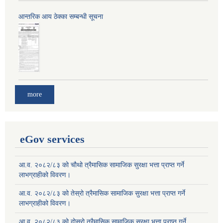
आन्तरिक आय ठेक्का सम्बन्धी सूचना
more
eGov services
आ.व. २०८२/८३ को चौथो त्रैमासिक सामाजिक सुरक्षा भत्ता प्राप्त गर्ने
लाभग्राहीको विवरण।
आ.व. २०८२/८३ को तेस्रो त्रैमासिक सामाजिक सुरक्षा भत्ता प्राप्त गर्ने
लाभग्राहीको विवरण।
आ.व. २०८२/८३ को दोस्रो त्रैमासिक सामाजिक सुरक्षा भत्ता प्राप्त गर्ने