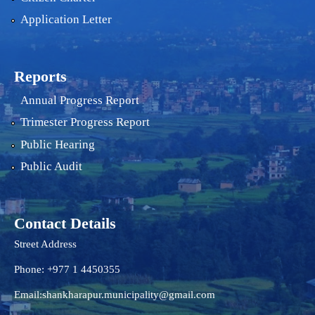
Application Letter
Reports
Annual Progress Report
Trimester Progress Report
Public Hearing
Public Audit
Contact Details
Street Address
Phone: +977 1 4450355
Email:
shankharapur.municipality@gmail.com