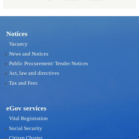
Notices
Vacancy
News and Notices
Public Procurement/ Tender Notices
Act, law and directives
Tax and Fees
eGov services
Vital Registration
Social Security
Citizen Charter