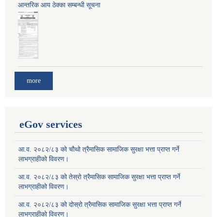
आन्तरिक आय ठेक्का सम्बन्धी सूचना
more
eGov services
आ.व. २०८२/८३ को चौथो त्रैमासिक सामाजिक सुरक्षा भत्ता प्राप्त गर्ने
लाभग्राहीको विवरण।
आ.व. २०८२/८३ को तेस्रो त्रैमासिक सामाजिक सुरक्षा भत्ता प्राप्त गर्ने
लाभग्राहीको विवरण।
आ.व. २०८२/८३ को दोस्रो त्रैमासिक सामाजिक सुरक्षा भत्ता प्राप्त गर्ने
लाभग्राहीको विवरण।