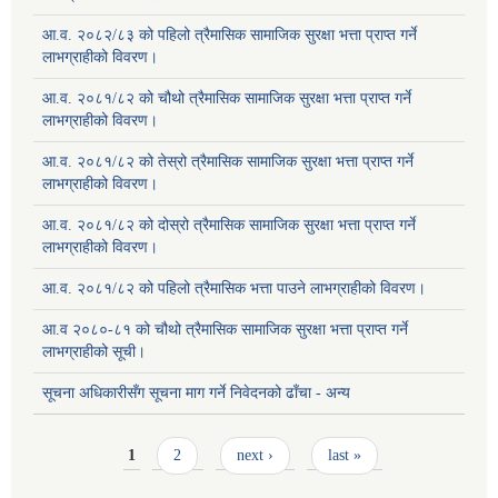
आ.व. २०८२/८३ को पहिलो त्रैमासिक सामाजिक सुरक्षा भत्ता प्राप्त गर्ने
लाभग्राहीको विवरण।
आ.व. २०८१/८२ को चौथो त्रैमासिक सामाजिक सुरक्षा भत्ता प्राप्त गर्ने
लाभग्राहीको विवरण।
आ.व. २०८१/८२ को तेस्रो त्रैमासिक सामाजिक सुरक्षा भत्ता प्राप्त गर्ने
लाभग्राहीको विवरण।
आ.व. २०८१/८२ को दोस्रो त्रैमासिक सामाजिक सुरक्षा भत्ता प्राप्त गर्ने
लाभग्राहीको विवरण।
आ.व. २०८१/८२ को पहिलो त्रैमासिक भत्ता पाउने लाभग्राहीको विवरण।
आ.व २०८०-८१ को चौथो त्रैमासिक सामाजिक सुरक्षा भत्ता प्राप्त गर्ने
लाभग्राहीको सूची।
सूचना अधिकारीसँग सूचना माग गर्ने निवेदनको ढाँचा - अन्य
Pages
1
2
next ›
last »