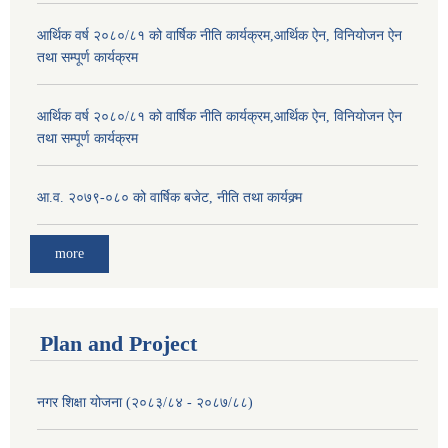
आर्थिक वर्ष २०८०/८१ को वार्षिक नीति कार्यक्रम,आर्थिक ऐन, विनियोजन ऐन
तथा सम्पूर्ण कार्यक्रम
आर्थिक वर्ष २०८०/८१ को वार्षिक नीति कार्यक्रम,आर्थिक ऐन, विनियोजन ऐन
तथा सम्पूर्ण कार्यक्रम
आ.व. २०७९-०८० को वार्षिक बजेट, नीति तथा कार्यक्र्म
more
Plan and Project
नगर शिक्षा योजना (२०८३/८४ - २०८७/८८)