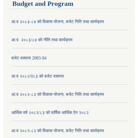
Budget and Program
आ.व २०८३-८४ को विकास योजना, बजेट निति तथा कार्यक्रम
आ.व. २०८३/८४ को नीति तथा कार्यक्रम
बजेट वक्तव्य 2083-84
आ.व २०८२/0८३ को बजेट वक्तव्य
आ.व २०८२-८३ को विकास योजना, बजेट निति तथा कार्यक्रम
आर्थिक वर्ष २०८२/८३ को वार्षिक आर्थिक ऐन २०८२
आ.व २०८१-८२ को विकास योजना, बजेट निति तथा कार्यक्रम