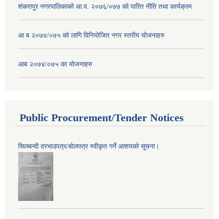
शंकरापुर नगरपालिकाको आ.व. २०७६/०७७ को पारित नीति तथा कार्यक्रम
आ ब २०७४/०७५ को लागि विनियोजित नगर स्तरीय योजनाहरु
आब २०७४/०७५ का योजनाहरु
Public Procurement/Tender Notices
सिलबन्दी दरभाउपत्र/बोलपत्र स्वीकृत गर्ने आशयको सूचना।