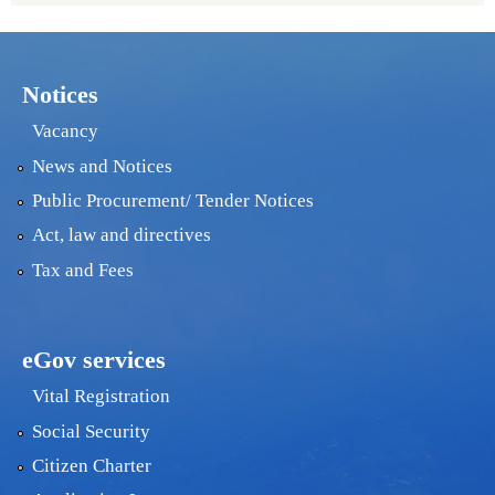
Notices
Vacancy
News and Notices
Public Procurement/ Tender Notices
Act, law and directives
Tax and Fees
eGov services
Vital Registration
Social Security
Citizen Charter