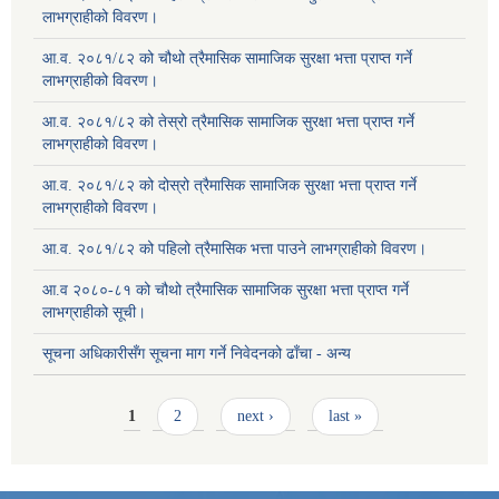
लाभग्राहीको विवरण।
आ.व. २०८१/८२ को चौथो त्रैमासिक सामाजिक सुरक्षा भत्ता प्राप्त गर्ने
लाभग्राहीको विवरण।
आ.व. २०८१/८२ को तेस्रो त्रैमासिक सामाजिक सुरक्षा भत्ता प्राप्त गर्ने
लाभग्राहीको विवरण।
आ.व. २०८१/८२ को दोस्रो त्रैमासिक सामाजिक सुरक्षा भत्ता प्राप्त गर्ने
लाभग्राहीको विवरण।
आ.व. २०८१/८२ को पहिलो त्रैमासिक भत्ता पाउने लाभग्राहीको विवरण।
आ.व २०८०-८१ को चौथो त्रैमासिक सामाजिक सुरक्षा भत्ता प्राप्त गर्ने
लाभग्राहीको सूची।
सूचना अधिकारीसँग सूचना माग गर्ने निवेदनको ढाँचा - अन्य
Pages
1
2
next ›
last »