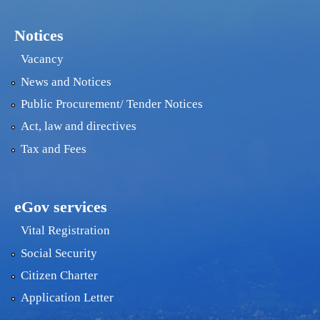
Notices
Vacancy
News and Notices
Public Procurement/ Tender Notices
Act, law and directives
Tax and Fees
eGov services
Vital Registration
Social Security
Citizen Charter
Application Letter