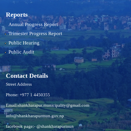
Reports
Annual Progress Report
Trimester Progress Report
Public Hearing
Public Audit
Contact Details
Street Address
Phone: +977 1 4450355
Email:
shankharapur.municipality@gmail.com
info@shankharapurmun.gov.np
facebook page:- @shankharapurmun