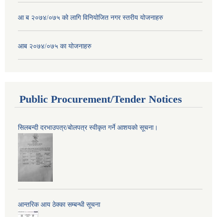
आ ब २०७४/०७५ को लागि विनियोजित नगर स्तरीय योजनाहरु
आब २०७४/०७५ का योजनाहरु
Public Procurement/Tender Notices
सिलबन्दी दरभाउपत्र/बोलपत्र स्वीकृत गर्ने आशयको सूचना।
आन्तरिक आय ठेक्का सम्बन्धी सूचना