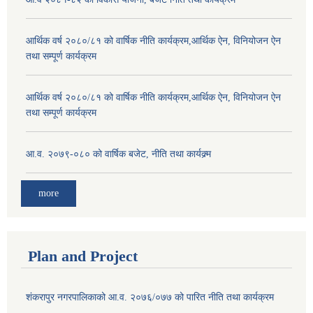
आर्थिक वर्ष २०८०/८१ को वार्षिक नीति कार्यक्रम,आर्थिक ऐन, विनियोजन ऐन
तथा सम्पूर्ण कार्यक्रम
आर्थिक वर्ष २०८०/८१ को वार्षिक नीति कार्यक्रम,आर्थिक ऐन, विनियोजन ऐन
तथा सम्पूर्ण कार्यक्रम
आ.व. २०७९-०८० को वार्षिक बजेट, नीति तथा कार्यक्र्म
more
Plan and Project
शंकरापुर नगरपालिकाको आ.व. २०७६/०७७ को पारित नीति तथा कार्यक्रम