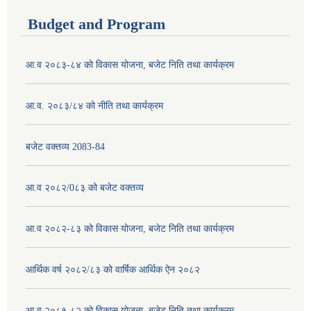
Budget and Program
आ.व २०८३-८४ को विकास योजना, बजेट निति तथा कार्यक्रम
आ.व. २०८३/८४ को नीति तथा कार्यक्रम
बजेट वक्तव्य 2083-84
आ.व २०८२/0८३ को बजेट वक्तव्य
आ.व २०८२-८३ को विकास योजना, बजेट निति तथा कार्यक्रम
आर्थिक वर्ष २०८२/८३ को वार्षिक आर्थिक ऐन २०८२
आ.व २०८१-८२ को विकास योजना, बजेट निति तथा कार्यक्रम