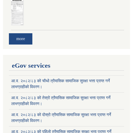
more
eGov services
आ.व. २०८२/८३ को चौथो त्रैमासिक सामाजिक सुरक्षा भत्ता प्राप्त गर्ने
लाभग्राहीको विवरण।
आ.व. २०८२/८३ को तेस्रो त्रैमासिक सामाजिक सुरक्षा भत्ता प्राप्त गर्ने
लाभग्राहीको विवरण।
आ.व. २०८२/८३ को दोस्रो त्रैमासिक सामाजिक सुरक्षा भत्ता प्राप्त गर्ने
लाभग्राहीको विवरण।
आ.व. २०८२/८३ को पहिलो त्रैमासिक सामाजिक सुरक्षा भत्ता प्राप्त गर्ने