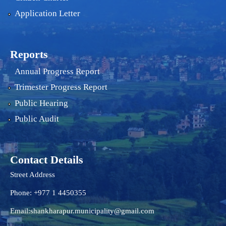
Application Letter
Reports
Annual Progress Report
Trimester Progress Report
Public Hearing
Public Audit
Contact Details
Street Address
Phone: +977 1 4450355
Email:
shankharapur.municipality@gmail.com