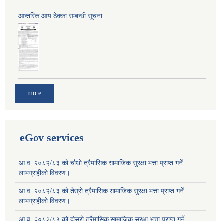
आन्तरिक आय ठेक्का सम्बन्धी सूचना
more
eGov services
आ.व. २०८२/८३ को चौथो त्रैमासिक सामाजिक सुरक्षा भत्ता प्राप्त गर्ने
लाभग्राहीको विवरण।
आ.व. २०८२/८३ को तेस्रो त्रैमासिक सामाजिक सुरक्षा भत्ता प्राप्त गर्ने
लाभग्राहीको विवरण।
आ.व. २०८२/८३ को दोस्रो त्रैमासिक सामाजिक सुरक्षा भत्ता प्राप्त गर्ने