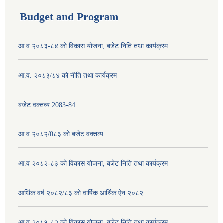
Budget and Program
आ.व २०८३-८४ को विकास योजना, बजेट निति तथा कार्यक्रम
आ.व. २०८३/८४ को नीति तथा कार्यक्रम
बजेट वक्तव्य 2083-84
आ.व २०८२/0८३ को बजेट वक्तव्य
आ.व २०८२-८३ को विकास योजना, बजेट निति तथा कार्यक्रम
आर्थिक वर्ष २०८२/८३ को वार्षिक आर्थिक ऐन २०८२
आ.व २०८१-८२ को विकास योजना, बजेट निति तथा कार्यक्रम