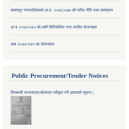
शंकरापुर नगरपालिकाको आ.व. २०७६/०७७ को पारित नीति तथा कार्यक्रम
आ ब २०७४/०७५ को लागि विनियोजित नगर स्तरीय योजनाहरु
आब २०७४/०७५ का योजनाहरु
Public Procurement/Tender Notices
सिलबन्दी दरभाउपत्र/बोलपत्र स्वीकृत गर्ने आशयको सूचना।