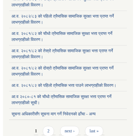
लाभग्राहीको विवरण।
आ.व. २०८२/८३ को पहिलो त्रैमासिक सामाजिक सुरक्षा भत्ता प्राप्त गर्ने
लाभग्राहीको विवरण।
आ.व. २०८१/८२ को चौथो त्रैमासिक सामाजिक सुरक्षा भत्ता प्राप्त गर्ने
लाभग्राहीको विवरण।
आ.व. २०८१/८२ को तेस्रो त्रैमासिक सामाजिक सुरक्षा भत्ता प्राप्त गर्ने
लाभग्राहीको विवरण।
आ.व. २०८१/८२ को दोस्रो त्रैमासिक सामाजिक सुरक्षा भत्ता प्राप्त गर्ने
लाभग्राहीको विवरण।
आ.व. २०८१/८२ को पहिलो त्रैमासिक भत्ता पाउने लाभग्राहीको विवरण।
आ.व २०८०-८१ को चौथो त्रैमासिक सामाजिक सुरक्षा भत्ता प्राप्त गर्ने
लाभग्राहीको सूची।
सूचना अधिकारीसँग सूचना माग गर्ने निवेदनको ढाँचा - अन्य
Pages
1
2
next ›
last »