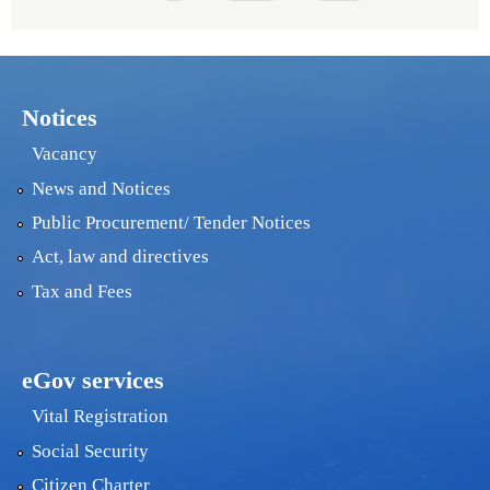
Notices
Vacancy
News and Notices
Public Procurement/ Tender Notices
Act, law and directives
Tax and Fees
eGov services
Vital Registration
Social Security
Citizen Charter