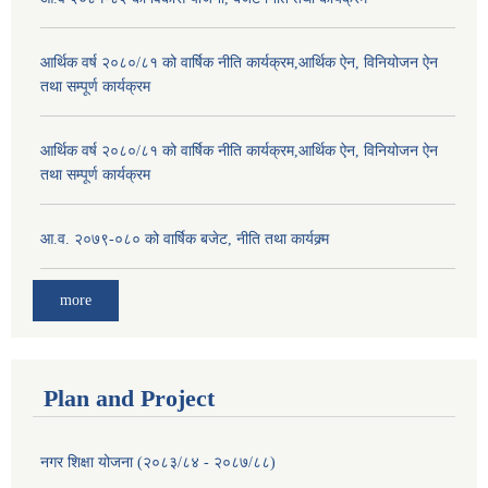
आर्थिक वर्ष २०८०/८१ को वार्षिक नीति कार्यक्रम,आर्थिक ऐन, विनियोजन ऐन
तथा सम्पूर्ण कार्यक्रम
आर्थिक वर्ष २०८०/८१ को वार्षिक नीति कार्यक्रम,आर्थिक ऐन, विनियोजन ऐन
तथा सम्पूर्ण कार्यक्रम
आ.व. २०७९-०८० को वार्षिक बजेट, नीति तथा कार्यक्र्म
more
Plan and Project
नगर शिक्षा योजना (२०८३/८४ - २०८७/८८)