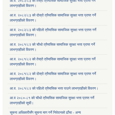
आ.व. २०८२/८३ को तेस्रो त्रैमासिक सामाजिक सुरक्षा भत्ता प्राप्त गर्ने
लाभग्राहीको विवरण।
आ.व. २०८२/८३ को दोस्रो त्रैमासिक सामाजिक सुरक्षा भत्ता प्राप्त गर्ने
लाभग्राहीको विवरण।
आ.व. २०८२/८३ को पहिलो त्रैमासिक सामाजिक सुरक्षा भत्ता प्राप्त गर्ने
लाभग्राहीको विवरण।
आ.व. २०८१/८२ को चौथो त्रैमासिक सामाजिक सुरक्षा भत्ता प्राप्त गर्ने
लाभग्राहीको विवरण।
आ.व. २०८१/८२ को तेस्रो त्रैमासिक सामाजिक सुरक्षा भत्ता प्राप्त गर्ने
लाभग्राहीको विवरण।
आ.व. २०८१/८२ को दोस्रो त्रैमासिक सामाजिक सुरक्षा भत्ता प्राप्त गर्ने
लाभग्राहीको विवरण।
आ.व. २०८१/८२ को पहिलो त्रैमासिक भत्ता पाउने लाभग्राहीको विवरण।
आ.व २०८०-८१ को चौथो त्रैमासिक सामाजिक सुरक्षा भत्ता प्राप्त गर्ने
लाभग्राहीको सूची।
सूचना अधिकारीसँग सूचना माग गर्ने निवेदनको ढाँचा - अन्य