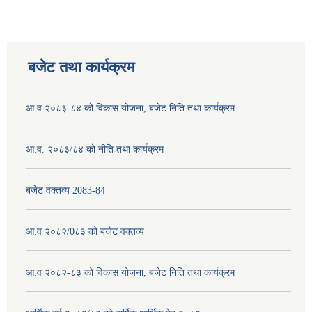
बजेट तथा कार्यक्रम
आ.व २०८३-८४ को विकास योजना, बजेट निति तथा कार्यक्रम
आ.व. २०८३/८४ को नीति तथा कार्यक्रम
बजेट वक्तव्य 2083-84
आ.व २०८२/0८३ को बजेट वक्तव्य
आ.व २०८२-८३ को विकास योजना, बजेट निति तथा कार्यक्रम