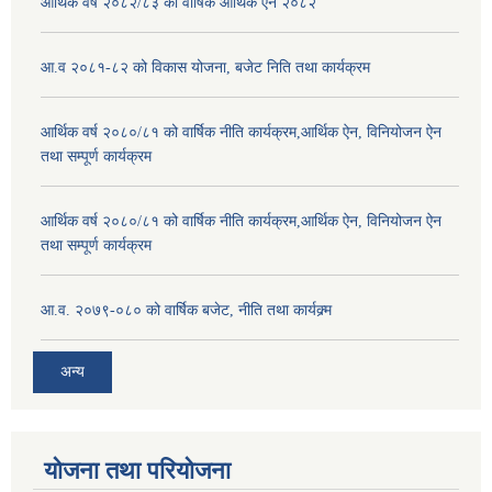
आर्थिक वर्ष २०८२/८३ को वार्षिक आर्थिक ऐन २०८२
आ.व २०८१-८२ को विकास योजना, बजेट निति तथा कार्यक्रम
आर्थिक वर्ष २०८०/८१ को वार्षिक नीति कार्यक्रम,आर्थिक ऐन, विनियोजन ऐन
तथा सम्पूर्ण कार्यक्रम
आर्थिक वर्ष २०८०/८१ को वार्षिक नीति कार्यक्रम,आर्थिक ऐन, विनियोजन ऐन
तथा सम्पूर्ण कार्यक्रम
आ.व. २०७९-०८० को वार्षिक बजेट, नीति तथा कार्यक्र्म
अन्य
योजना तथा परियोजना