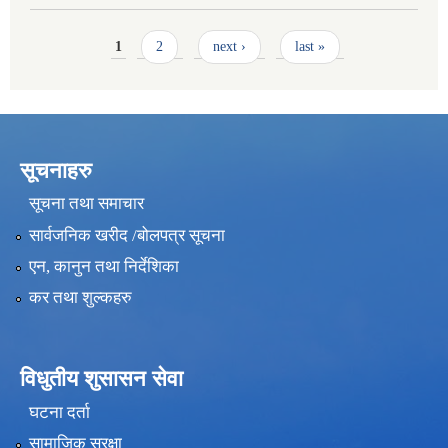
Pages
1
2
next ›
last »
सूचनाहरु
सूचना तथा समाचार
सार्वजनिक खरीद /बोलपत्र सूचना
एन, कानुन तथा निर्देशिका
कर तथा शुल्कहरु
विधुतीय शुसासन सेवा
घटना दर्ता
सामाजिक सुरक्षा