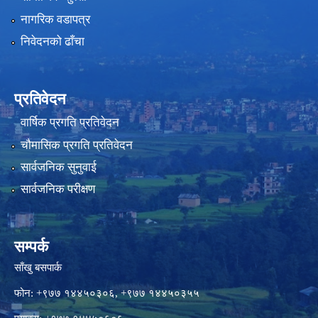
नागरिक वडापत्र
निवेदनको ढाँचा
प्रतिवेदन
वार्षिक प्रगति प्रतिवेदन
चौमासिक प्रगति प्रतिवेदन
सार्वजनिक सुनुवाई
सार्वजनिक परीक्षण
सम्पर्क
साँखु बसपार्क
फोन: +९७७ १४४५०३०६, +९७७ १४४५०३५५