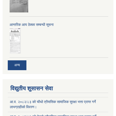
आन्तरिक आय ठेक्का सम्बन्धी सूचना
अन्य
विद्युतीय शुसासन सेवा
आ.व. २०८२/८३ को चौथो त्रैमासिक सामाजिक सुरक्षा भत्ता प्राप्त गर्ने
लाभग्राहीको विवरण।