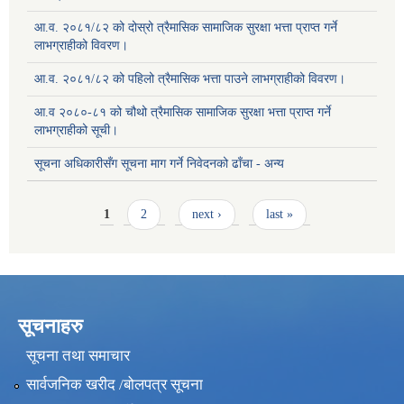
आ.व. २०८१/८२ को दोस्रो त्रैमासिक सामाजिक सुरक्षा भत्ता प्राप्त गर्ने
लाभग्राहीको विवरण।
आ.व. २०८१/८२ को पहिलो त्रैमासिक भत्ता पाउने लाभग्राहीको विवरण।
आ.व २०८०-८१ को चौथो त्रैमासिक सामाजिक सुरक्षा भत्ता प्राप्त गर्ने
लाभग्राहीको सूची।
सूचना अधिकारीसँग सूचना माग गर्ने निवेदनको ढाँचा - अन्य
Pages
1
2
next ›
last »
सूचनाहरु
सूचना तथा समाचार
सार्वजनिक खरीद /बोलपत्र सूचना