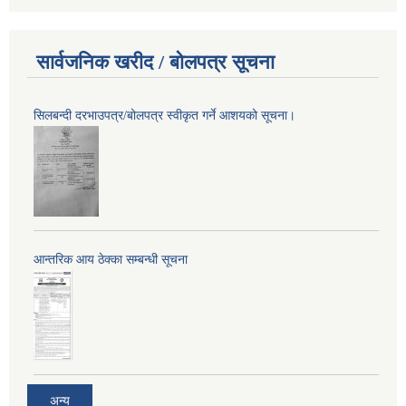
सार्वजनिक खरीद / बोलपत्र सूचना
सिलबन्दी दरभाउपत्र/बोलपत्र स्वीकृत गर्ने आशयको सूचना।
आन्तरिक आय ठेक्का सम्बन्धी सूचना
अन्य