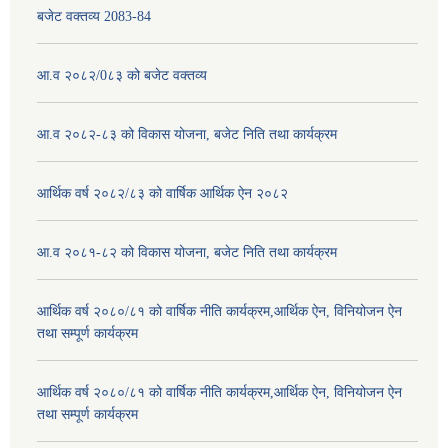
बजेट वक्तव्य 2083-84
आ.व २०८२/0८३ को बजेट वक्तव्य
आ.व २०८२-८३ को विकास योजना, बजेट निति तथा कार्यक्रम
आर्थिक वर्ष २०८२/८३ को वार्षिक आर्थिक ऐन २०८२
आ.व २०८१-८२ को विकास योजना, बजेट निति तथा कार्यक्रम
आर्थिक वर्ष २०८०/८१ को वार्षिक नीति कार्यक्रम,आर्थिक ऐन, विनियोजन ऐन
तथा सम्पूर्ण कार्यक्रम
आर्थिक वर्ष २०८०/८१ को वार्षिक नीति कार्यक्रम,आर्थिक ऐन, विनियोजन ऐन
तथा सम्पूर्ण कार्यक्रम