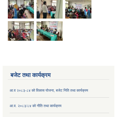
बजेट तथा कार्यक्रम
आ.व २०८३-८४ को विकास योजना, बजेट निति तथा कार्यक्रम
आ.व. २०८३/८४ को नीति तथा कार्यक्रम