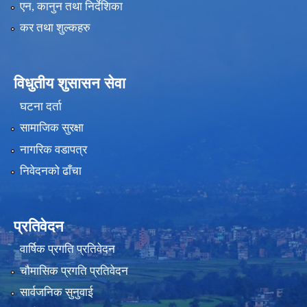
एन, कानुन तथा निर्देशिका
कर तथा शुल्कहरु
विधुतीय शुसासन सेवा
घटना दर्ता
सामाजिक सुरक्षा
नागरिक वडापत्र
निवेदनको ढाँचा
प्रतिवेदन
वार्षिक प्रगति प्रतिवेदन
चौमासिक प्रगति प्रतिवेदन
सार्वजनिक सुनुवाई