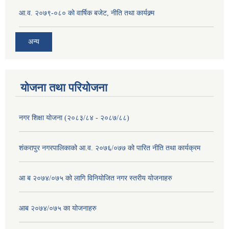
आ.व. २०७९-०८० को वार्षिक बजेट, नीति तथा कार्यक्र्म
अन्य
योजना तथा परियोजना
नगर शिक्षा योजना (२०८३/८४ - २०८७/८८)
शंकरापुर नगरपालिकाको आ.व. २०७६/०७७ को पारित नीति तथा कार्यक्रम
आ ब २०७४/०७५ को लागि विनियोजित नगर स्तरीय योजनाहरु
आब २०७४/०७५ का योजनाहरु