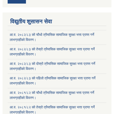
विद्युतीय शुसासन सेवा
आ.व. २०८२/८३ को चौथो त्रैमासिक सामाजिक सुरक्षा भत्ता प्राप्त गर्ने
लाभग्राहीको विवरण।
आ.व. २०८२/८३ को तेस्रो त्रैमासिक सामाजिक सुरक्षा भत्ता प्राप्त गर्ने
लाभग्राहीको विवरण।
आ.व. २०८२/८३ को दोस्रो त्रैमासिक सामाजिक सुरक्षा भत्ता प्राप्त गर्ने
लाभग्राहीको विवरण।
आ.व. २०८२/८३ को पहिलो त्रैमासिक सामाजिक सुरक्षा भत्ता प्राप्त गर्ने
लाभग्राहीको विवरण।
आ.व. २०८१/८२ को चौथो त्रैमासिक सामाजिक सुरक्षा भत्ता प्राप्त गर्ने
लाभग्राहीको विवरण।
आ.व. २०८१/८२ को तेस्रो त्रैमासिक सामाजिक सुरक्षा भत्ता प्राप्त गर्ने
लाभग्राहीको विवरण।