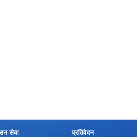
ासन सेवा
प्रतिवेदन