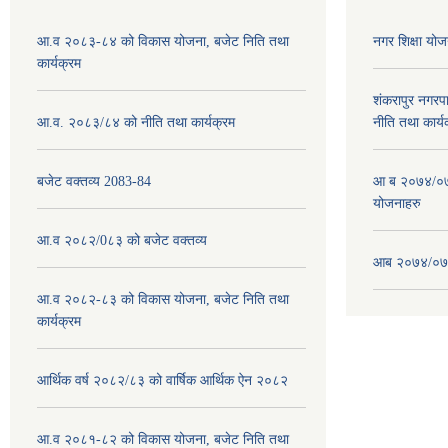
आ.व २०८३-८४ को विकास योजना, बजेट निति तथा
नगर शिक्षा य
कार्यक्रम
शंकरापुर नगर
आ.व. २०८३/८४ को नीति तथा कार्यक्रम
नीति तथा कार्य
बजेट वक्तव्य 2083-84
आ ब २०७४/०७५
योजनाहरु
आ.व २०८२/0८३ को बजेट वक्तव्य
आब २०७४/०७५
आ.व २०८२-८३ को विकास योजना, बजेट निति तथा
कार्यक्रम
आर्थिक वर्ष २०८२/८३ को वार्षिक आर्थिक ऐन २०८२
आ.व २०८१-८२ को विकास योजना, बजेट निति तथा