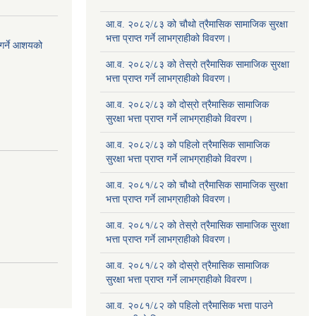
आ.व. २०८२/८३ को चौथो त्रैमासिक सामाजिक सुरक्षा
भत्ता प्राप्त गर्ने लाभग्राहीको विवरण।
 गर्ने आशयको
आ.व. २०८२/८३ को तेस्रो त्रैमासिक सामाजिक सुरक्षा
भत्ता प्राप्त गर्ने लाभग्राहीको विवरण।
आ.व. २०८२/८३ को दोस्रो त्रैमासिक सामाजिक
सुरक्षा भत्ता प्राप्त गर्ने लाभग्राहीको विवरण।
आ.व. २०८२/८३ को पहिलो त्रैमासिक सामाजिक
सुरक्षा भत्ता प्राप्त गर्ने लाभग्राहीको विवरण।
आ.व. २०८१/८२ को चौथो त्रैमासिक सामाजिक सुरक्षा
भत्ता प्राप्त गर्ने लाभग्राहीको विवरण।
आ.व. २०८१/८२ को तेस्रो त्रैमासिक सामाजिक सुरक्षा
भत्ता प्राप्त गर्ने लाभग्राहीको विवरण।
आ.व. २०८१/८२ को दोस्रो त्रैमासिक सामाजिक
सुरक्षा भत्ता प्राप्त गर्ने लाभग्राहीको विवरण।
आ.व. २०८१/८२ को पहिलो त्रैमासिक भत्ता पाउने