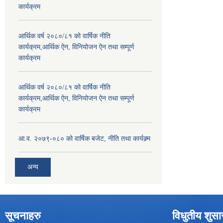
कार्यक्रम
आर्थिक वर्ष २०८०/८१ को वार्षिक नीति
कार्यक्रम,आर्थिक ऐन, विनियोजन ऐन तथा सम्पूर्ण
कार्यक्रम
आर्थिक वर्ष २०८०/८१ को वार्षिक नीति
कार्यक्रम,आर्थिक ऐन, विनियोजन ऐन तथा सम्पूर्ण
कार्यक्रम
आ.व. २०७९-०८० को वार्षिक बजेट, नीति तथा कार्यक्र्म
अन्य
सूचनाहरु
विधुतीय शुस