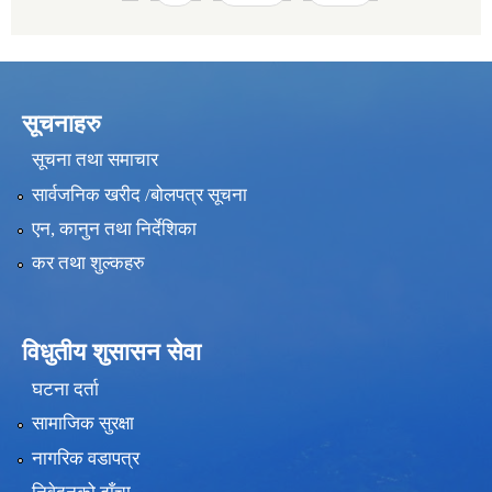
सूचनाहरु
सूचना तथा समाचार
सार्वजनिक खरीद /बोलपत्र सूचना
एन, कानुन तथा निर्देशिका
कर तथा शुल्कहरु
विधुतीय शुसासन सेवा
घटना दर्ता
सामाजिक सुरक्षा
नागरिक वडापत्र