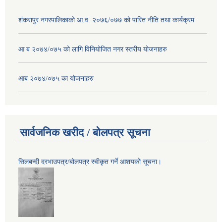
शंकरापुर नगरपालिकाको आ.व. २०७६/०७७ को पारित नीति तथा कार्यक्रम
आ ब २०७४/०७५ को लागि विनियोजित नगर स्तरीय योजनाहरु
आब २०७४/०७५ का योजनाहरु
सार्वजनिक खरीद / बोलपत्र सूचना
सिलबन्दी दरभाउपत्र/बोलपत्र स्वीकृत गर्ने आशयको सूचना।