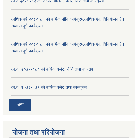
आ.व २०८१-८२ को विकास योजना, बजेट निति तथा कार्यक्रम
आर्थिक वर्ष २०८०/८१ को वार्षिक नीति कार्यक्रम,आर्थिक ऐन, विनियोजन ऐन
तथा सम्पूर्ण कार्यक्रम
आर्थिक वर्ष २०८०/८१ को वार्षिक नीति कार्यक्रम,आर्थिक ऐन, विनियोजन ऐन
तथा सम्पूर्ण कार्यक्रम
आ.व. २०७९-०८० को वार्षिक बजेट, नीति तथा कार्यक्र्म
आ.व. २०७८-०७९ को वार्षिक बजेट तथा कार्यक्रम
अन्य
योजना तथा परियोजना