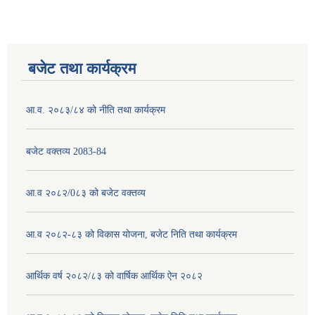
बजेट तथा कार्यक्रम
आ.व. २०८३/८४ को नीति तथा कार्यक्रम
बजेट वक्तव्य 2083-84
आ.व २०८२/0८३ को बजेट वक्तव्य
आ.व २०८२-८३ को विकास योजना, बजेट निति तथा कार्यक्रम
आर्थिक वर्ष २०८२/८३ को वार्षिक आर्थिक ऐन २०८२