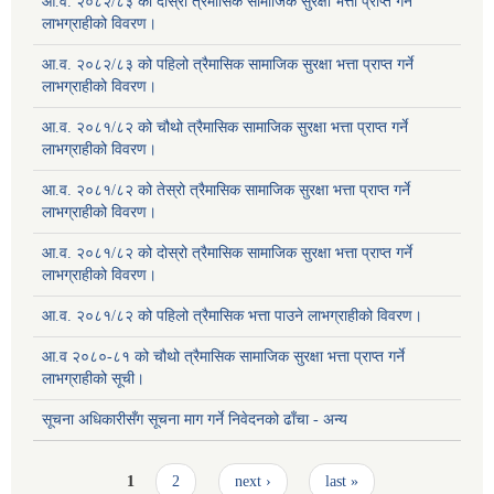
आ.व. २०८२/८३ को दोस्रो त्रैमासिक सामाजिक सुरक्षा भत्ता प्राप्त गर्ने
लाभग्राहीको विवरण।
आ.व. २०८२/८३ को पहिलो त्रैमासिक सामाजिक सुरक्षा भत्ता प्राप्त गर्ने
लाभग्राहीको विवरण।
आ.व. २०८१/८२ को चौथो त्रैमासिक सामाजिक सुरक्षा भत्ता प्राप्त गर्ने
लाभग्राहीको विवरण।
आ.व. २०८१/८२ को तेस्रो त्रैमासिक सामाजिक सुरक्षा भत्ता प्राप्त गर्ने
लाभग्राहीको विवरण।
आ.व. २०८१/८२ को दोस्रो त्रैमासिक सामाजिक सुरक्षा भत्ता प्राप्त गर्ने
लाभग्राहीको विवरण।
आ.व. २०८१/८२ को पहिलो त्रैमासिक भत्ता पाउने लाभग्राहीको विवरण।
आ.व २०८०-८१ को चौथो त्रैमासिक सामाजिक सुरक्षा भत्ता प्राप्त गर्ने
लाभग्राहीको सूची।
सूचना अधिकारीसँग सूचना माग गर्ने निवेदनको ढाँचा - अन्य
Pages
1
2
next ›
last »