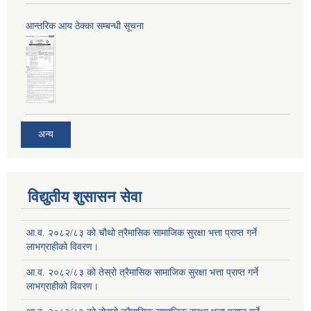
आन्तरिक आय ठेक्का सम्बन्धी सूचना
अन्य
विद्युतीय शुसासन सेवा
आ.व. २०८२/८३ को चौथो त्रैमासिक सामाजिक सुरक्षा भत्ता प्राप्त गर्ने
लाभग्राहीको विवरण।
आ.व. २०८२/८३ को तेस्रो त्रैमासिक सामाजिक सुरक्षा भत्ता प्राप्त गर्ने
लाभग्राहीको विवरण।