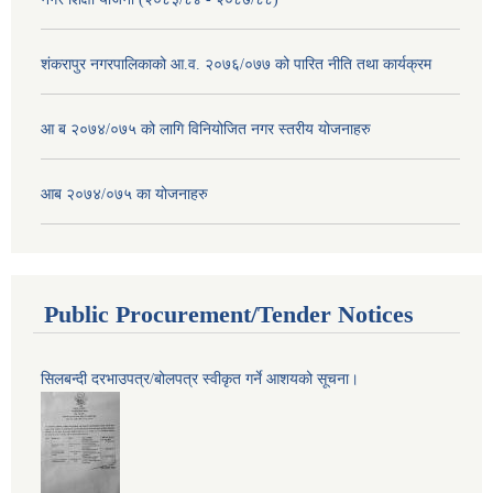
शंकरापुर नगरपालिकाको आ.व. २०७६/०७७ को पारित नीति तथा कार्यक्रम
आ ब २०७४/०७५ को लागि विनियोजित नगर स्तरीय योजनाहरु
आब २०७४/०७५ का योजनाहरु
Public Procurement/Tender Notices
सिलबन्दी दरभाउपत्र/बोलपत्र स्वीकृत गर्ने आशयको सूचना।