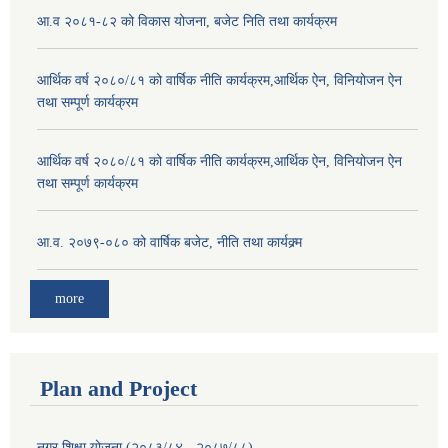
आ.व २०८१-८२ को विकास योजना, बजेट निति तथा कार्यक्रम
आर्थिक वर्ष २०८०/८१ को वार्षिक नीति कार्यक्रम,आर्थिक ऐन, विनियोजन ऐन
तथा सम्पूर्ण कार्यक्रम
आर्थिक वर्ष २०८०/८१ को वार्षिक नीति कार्यक्रम,आर्थिक ऐन, विनियोजन ऐन
तथा सम्पूर्ण कार्यक्रम
आ.व. २०७९-०८० को वार्षिक बजेट, नीति तथा कार्यक्र्म
more
Plan and Project
नगर शिक्षा योजना (२०८३/८४ - २०८७/८८)