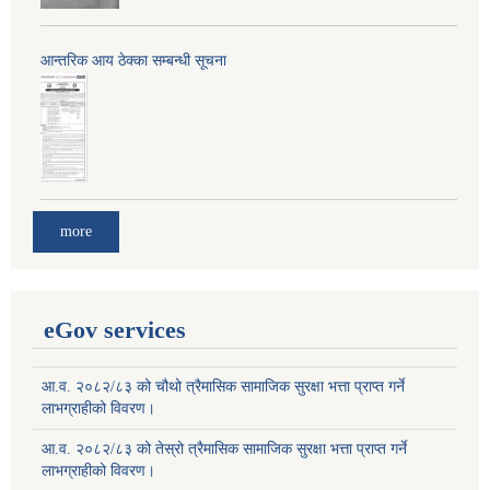
आन्तरिक आय ठेक्का सम्बन्धी सूचना
more
eGov services
आ.व. २०८२/८३ को चौथो त्रैमासिक सामाजिक सुरक्षा भत्ता प्राप्त गर्ने
लाभग्राहीको विवरण।
आ.व. २०८२/८३ को तेस्रो त्रैमासिक सामाजिक सुरक्षा भत्ता प्राप्त गर्ने
लाभग्राहीको विवरण।