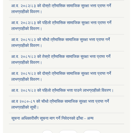
आ.व. २०८२/८३ को दोस्रो त्रैमासिक सामाजिक सुरक्षा भत्ता प्राप्त गर्ने
लाभग्राहीको विवरण।
आ.व. २०८२/८३ को पहिलो त्रैमासिक सामाजिक सुरक्षा भत्ता प्राप्त गर्ने
लाभग्राहीको विवरण।
आ.व. २०८१/८२ को चौथो त्रैमासिक सामाजिक सुरक्षा भत्ता प्राप्त गर्ने
लाभग्राहीको विवरण।
आ.व. २०८१/८२ को तेस्रो त्रैमासिक सामाजिक सुरक्षा भत्ता प्राप्त गर्ने
लाभग्राहीको विवरण।
आ.व. २०८१/८२ को दोस्रो त्रैमासिक सामाजिक सुरक्षा भत्ता प्राप्त गर्ने
लाभग्राहीको विवरण।
आ.व. २०८१/८२ को पहिलो त्रैमासिक भत्ता पाउने लाभग्राहीको विवरण।
आ.व २०८०-८१ को चौथो त्रैमासिक सामाजिक सुरक्षा भत्ता प्राप्त गर्ने
लाभग्राहीको सूची।
सूचना अधिकारीसँग सूचना माग गर्ने निवेदनको ढाँचा - अन्य