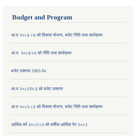
Budget and Program
आ.व २०८३-८४ को विकास योजना, बजेट निति तथा कार्यक्रम
आ.व. २०८३/८४ को नीति तथा कार्यक्रम
बजेट वक्तव्य 2083-84
आ.व २०८२/0८३ को बजेट वक्तव्य
आ.व २०८२-८३ को विकास योजना, बजेट निति तथा कार्यक्रम
आर्थिक वर्ष २०८२/८३ को वार्षिक आर्थिक ऐन २०८२