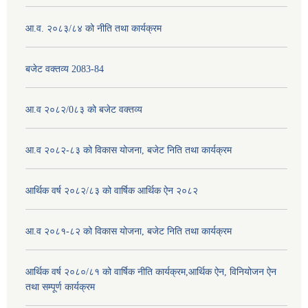
आ.व. २०८३/८४ को नीति तथा कार्यक्रम
बजेट वक्तव्य 2083-84
आ.व २०८२/0८३ को बजेट वक्तव्य
आ.व २०८२-८३ को विकास योजना, बजेट निति तथा कार्यक्रम
आर्थिक वर्ष २०८२/८३ को वार्षिक आर्थिक ऐन २०८२
आ.व २०८१-८२ को विकास योजना, बजेट निति तथा कार्यक्रम
आर्थिक वर्ष २०८०/८१ को वार्षिक नीति कार्यक्रम,आर्थिक ऐन, विनियोजन ऐन
तथा सम्पूर्ण कार्यक्रम