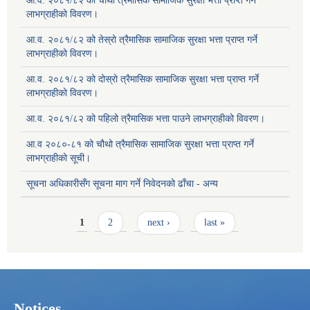
आ.व. २०८१/८२ को चौथो त्रैमासिक सामाजिक सुरक्षा भत्ता प्राप्त गर्ने
लाभग्राहीको विवरण।
आ.व. २०८१/८२ को तेस्रो त्रैमासिक सामाजिक सुरक्षा भत्ता प्राप्त गर्ने
लाभग्राहीको विवरण।
आ.व. २०८१/८२ को दोस्रो त्रैमासिक सामाजिक सुरक्षा भत्ता प्राप्त गर्ने
लाभग्राहीको विवरण।
आ.व. २०८१/८२ को पहिलो त्रैमासिक भत्ता पाउने लाभग्राहीको विवरण।
आ.व २०८०-८१ को चौथो त्रैमासिक सामाजिक सुरक्षा भत्ता प्राप्त गर्ने
लाभग्राहीको सूची।
सूचना अधिकारीसँग सूचना माग गर्ने निवेदनको ढाँचा - अन्य
Pages
1
2
next ›
last »
Notices