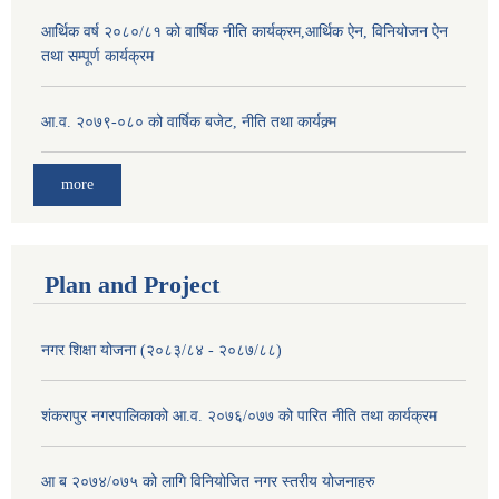
आर्थिक वर्ष २०८०/८१ को वार्षिक नीति कार्यक्रम,आर्थिक ऐन, विनियोजन ऐन
तथा सम्पूर्ण कार्यक्रम
आ.व. २०७९-०८० को वार्षिक बजेट, नीति तथा कार्यक्र्म
more
Plan and Project
नगर शिक्षा योजना (२०८३/८४ - २०८७/८८)
शंकरापुर नगरपालिकाको आ.व. २०७६/०७७ को पारित नीति तथा कार्यक्रम
आ ब २०७४/०७५ को लागि विनियोजित नगर स्तरीय योजनाहरु