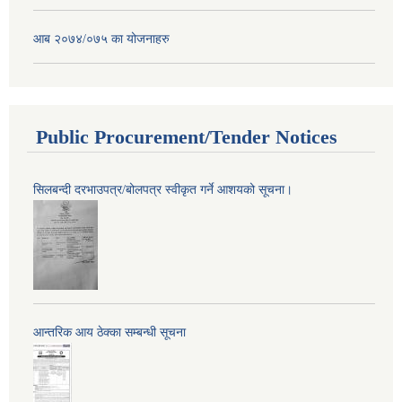
आब २०७४/०७५ का योजनाहरु
Public Procurement/Tender Notices
सिलबन्दी दरभाउपत्र/बोलपत्र स्वीकृत गर्ने आशयको सूचना।
आन्तरिक आय ठेक्का सम्बन्धी सूचना