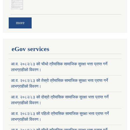
more
eGov services
आ.व. २०८२/८३ को चौथो त्रैमासिक सामाजिक सुरक्षा भत्ता प्राप्त गर्ने
लाभग्राहीको विवरण।
आ.व. २०८२/८३ को तेस्रो त्रैमासिक सामाजिक सुरक्षा भत्ता प्राप्त गर्ने
लाभग्राहीको विवरण।
आ.व. २०८२/८३ को दोस्रो त्रैमासिक सामाजिक सुरक्षा भत्ता प्राप्त गर्ने
लाभग्राहीको विवरण।
आ.व. २०८२/८३ को पहिलो त्रैमासिक सामाजिक सुरक्षा भत्ता प्राप्त गर्ने
लाभग्राहीको विवरण।