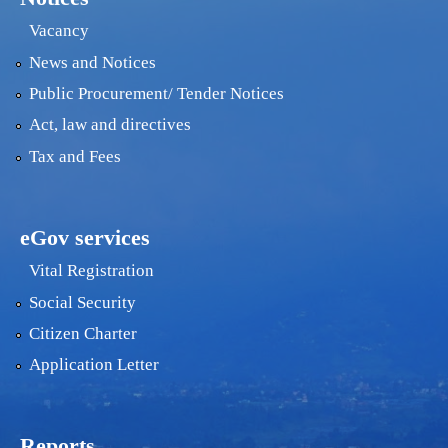
Vacancy
News and Notices
Public Procurement/ Tender Notices
Act, law and directives
Tax and Fees
eGov services
Vital Registration
Social Security
Citizen Charter
Application Letter
Reports