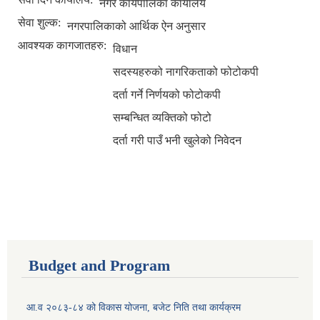
नगर कार्यपालिका कार्यालय
सेवा शुल्क:
नगरपालिकाको आर्थिक ऐन अनुसार
आवश्यक कागजातहरु:
विधान
सदस्यहरुको नागरिकताको फोटोकपी
दर्ता गर्ने निर्णयको फोटोकपी
सम्बन्धित व्यक्तिको फोटो
दर्ता गरी पाउँ भनी खुलेको निवेदन
Budget and Program
आ.व २०८३-८४ को विकास योजना, बजेट निति तथा कार्यक्रम