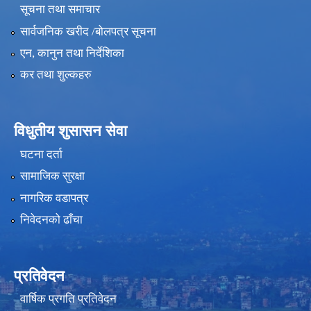
सूचना तथा समाचार
सार्वजनिक खरीद /बोलपत्र सूचना
एन, कानुन तथा निर्देशिका
कर तथा शुल्कहरु
विधुतीय शुसासन सेवा
घटना दर्ता
सामाजिक सुरक्षा
नागरिक वडापत्र
निवेदनको ढाँचा
प्रतिवेदन
वार्षिक प्रगति प्रतिवेदन