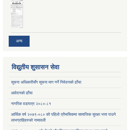
अन्य
विद्युतीय शुसासन सेवा
सूचना अधिकारीसँग सूचना माग गर्ने निवेदनको ढाँचा
आवेदनको ढाँचा
नागरिक वडापत्र २०८०-८१
आर्थिक वर्ष २०७९-०८० को पहिलो त्रैमासिकमा सामाजिक सुरक्षा भत्ता पाउने
लाभग्राहिहरुको नामावली