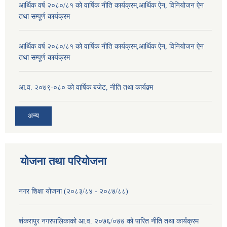
आर्थिक वर्ष २०८०/८१ को वार्षिक नीति कार्यक्रम,आर्थिक ऐन, विनियोजन ऐन
तथा सम्पूर्ण कार्यक्रम
आर्थिक वर्ष २०८०/८१ को वार्षिक नीति कार्यक्रम,आर्थिक ऐन, विनियोजन ऐन
तथा सम्पूर्ण कार्यक्रम
आ.व. २०७९-०८० को वार्षिक बजेट, नीति तथा कार्यक्र्म
अन्य
योजना तथा परियोजना
नगर शिक्षा योजना (२०८३/८४ - २०८७/८८)
शंकरापुर नगरपालिकाको आ.व. २०७६/०७७ को पारित नीति तथा कार्यक्रम