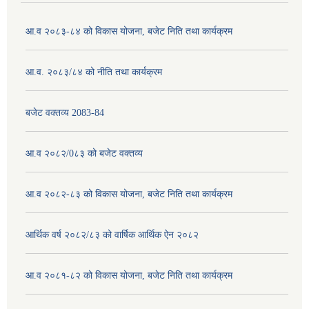
आ.व २०८३-८४ को विकास योजना, बजेट निति तथा कार्यक्रम
आ.व. २०८३/८४ को नीति तथा कार्यक्रम
बजेट वक्तव्य 2083-84
आ.व २०८२/0८३ को बजेट वक्तव्य
आ.व २०८२-८३ को विकास योजना, बजेट निति तथा कार्यक्रम
आर्थिक वर्ष २०८२/८३ को वार्षिक आर्थिक ऐन २०८२
आ.व २०८१-८२ को विकास योजना, बजेट निति तथा कार्यक्रम