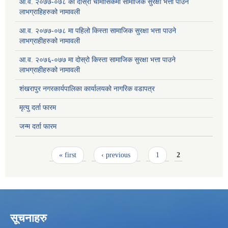
आ.व. २०७७-०७८ को दोस्रो चौमासिकमा सामाजिक सुरक्षा भत्ता पाउने
लाभग्राहिहरुको नामावली
आ.व. २०७७-०७८ मा पहिलो किस्ता सामाजिक सुरक्षा भत्ता पाउने
लाभग्राहीहरुको नामावली
आ.व. २०७६-०७७ मा दोस्रो किस्ता सामाजिक सुरक्षा भत्ता पाउने
लाभग्राहीहरुको नामावली
शंखरापुर नगरकार्यपालिका कार्यालयको नागरिक वडापत्र
मृत्यु दर्ता फारम
जन्म दर्ता फारम
Pages
« first
‹ previous
1
2
सूचनाहरु