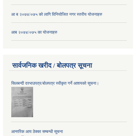
आ ब २०७४/०७५ को लागि विनियोजित नगर स्तरीय योजनाहरु
आब २०७४/०७५ का योजनाहरु
सार्वजनिक खरीद / बोलपत्र सूचना
सिलबन्दी दरभाउपत्र/बोलपत्र स्वीकृत गर्ने आशयको सूचना।
आन्तरिक आय ठेक्का सम्बन्धी सूचना